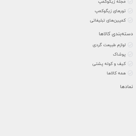
مجله زیگوکمپ
تورهای زیگوکمپ
کمپین‌های تبلیغاتی
دسته‌بندی کالاها
لوازم طبیعت گردی
پوشاک
کیف و کوله پشتی
همه کالاها
نمادها