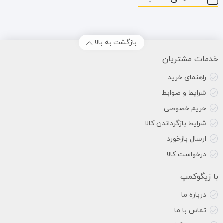
بازگشت به بالا
خدمات مشتریان
راهنمای خرید
شرایط و ضوابط
حریم خصوصی
شرایط بازگرداندن کالا
ارسال بازخورد
درخواست کالا
با زیگوکمپ
درباره ما
تماس با ما