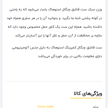
وزن سبک ست قاشق چنگال اسنوهاک باعث می‌شود که به راحتی
در کوله‌ پشتی شما جا بگیرد. و بتوانید آن را در هر سفری همراه خود
داشته باشید. همراه این ست یک کاور حمل مخصوص وجود دارد که
علاوه بر محافظت از آن، حمل و نقل آنها را نیز آسان‌تر می‌کند.
ست قاشق چنگال کمپینگ اسنوهاک به دلیل جنس آلومینیومی
دارای مقاومت بالایی در برابر خوردگی می‌باشد.
ویژگی‌های کالا
برند
Snow hawk