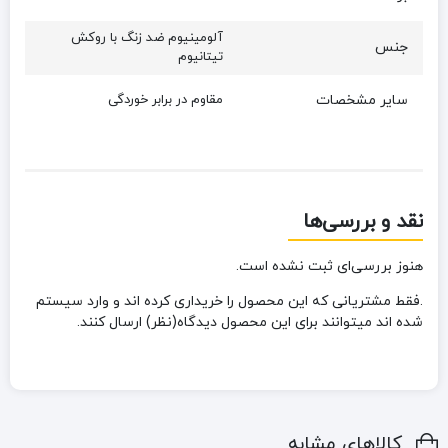
آلومینیوم ضد زنگ با روکش
جنس
تیتانیوم
سایر مشخصات
مقاوم در برابر خوردگی
نقد و بررسی‌ها
هنوز بررسی‌ای ثبت نشده است.
.فقط مشتریانی که این محصول را خریداری کرده اند و وارد سیستم
شده اند میتوانند برای این محصول دیدگاه(نظر) ارسال کنند.
کالاهای مشابه