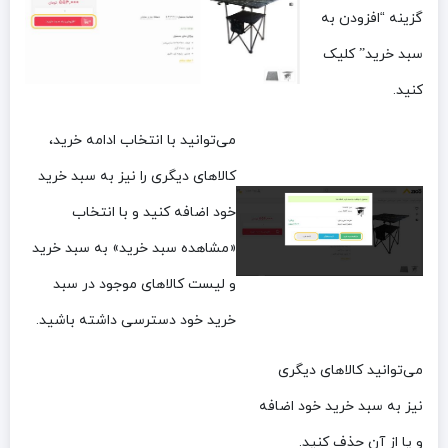
گزینه “
افزودن به
سبد خرید”
کلیک
کنید.
می‌توانید با انتخاب ادامه خرید،
کالاهای دیگری را نیز به سبد خرید
خود اضافه کنید و با انتخاب
«مشاهده سبد خرید» به سبد خرید
و لیست کالاهای موجود در سبد
خرید خود دسترسی داشته باشید.
می‌توانید کالاهای دیگری
نیز به سبد خرید خود اضافه
و یا از آن حذف کنید.