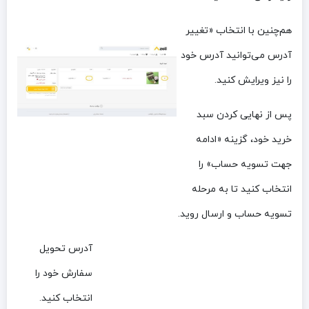
هم‌چنین با انتخاب «تغییر
آدرس می‌توانید آدرس خود
را نیز ویرایش کنید.
پس از نهایی کردن سبد
خرید خود، گزینه «ادامه
جهت تسویه حساب» را
انتخاب کنید تا به مرحله
تسویه حساب و ارسال روید.
آدرس تحویل
سفارش خود را
انتخاب کنید.