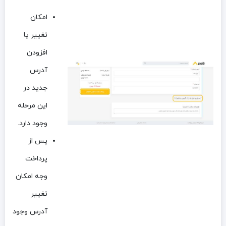
امکان
تغییر یا
افزودن
آدرس
جدید در
این مرحله
وجود دارد.
پس از
پرداخت
وجه امکان
تغییر
آدرس وجود