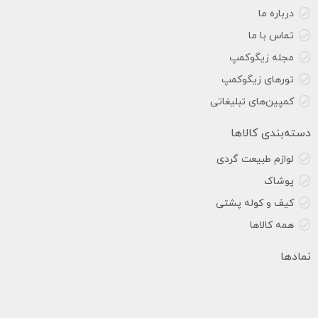
درباره ما
تماس با ما
مجله زیگوکمپ
تورهای زیگوکمپ
کمپین‌های تبلیغاتی
دسته‌بندی کالاها
لوازم طبیعت گردی
پوشاک
کیف و کوله پشتی
همه کالاها
نمادها