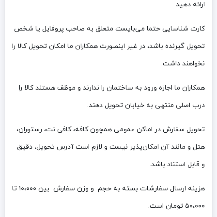
ارائه دهید.
کارت شناسایی حتما می‌بایست متعلق به صاحب پروفایل یا شخص
تحویل گیرنده باشد، در غیر اینصورت همکاران ما امکان تحویل کالا را
نخواهند داشت.
همکاران ما اجازه ورود به ساختمان را ندارند و موظف هستند کالا را
درب اصلی منتهی به خیابان تحویل دهند.
تحویل سفارش در اماکن عمومی همچون کافه، کافی نت، رستوران،
هتل و مانند آن امکان‌پذیر نیست و لازم است آدرس تحویل، دقیق
و قابل استناد باشد.
هزینه ارسال سفارشات بسته به حجم و وزن سفارش بین ۱۰،۰۰۰ تا
۵۰،۰۰۰ تومان است.