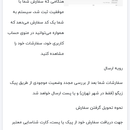
هنگامی که سفارش شما با
موفقیت ثبت شد، سیستم به
شما یک کد سفارش می‌دهد که
همواره می‌توانید در منوی حساب
کاربری خود، سفارشات خود را
مشاهده کنید.
رویه ارسال
سفارشات شما بعد از بررسی مجدد وضعیت موجودی از طریق پیک
زیگو (فقط در شهر تهران) و یا پست ارسال خواهد شد.
نحوه تحویل گرفتن سفارش
جهت دریافت سفارش خود از پیک یا پست، کارت شناسایی معتبر