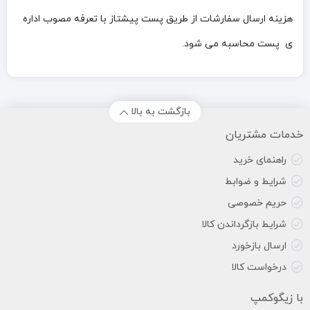
هزینه ارسال سفارشات از طریق پست پیشتاز با تعرفه مصوب اداره
ی پست محاسبه می شود.
بازگشت به بالا
خدمات مشتریان
راهنمای خرید
شرایط و ضوابط
حریم خصوصی
شرایط بازگرداندن کالا
ارسال بازخورد
درخواست کالا
با زیگوکمپ