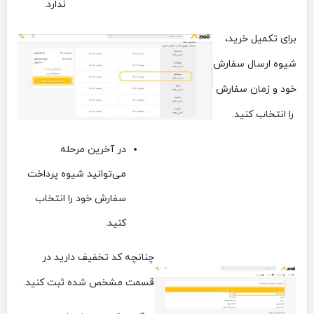
ندارد.
برای تکمیل خرید،
شیوه ارسال سفارش
خود و زمان سفارش
را انتخاب کنید.
در آخرین مرحله
می‌توانید شیوه پرداخت
سفارش خود را انتخاب
کنید.
چنانچه کد تخفیف دارید در
قسمت مشخص شده ثبت کنید.