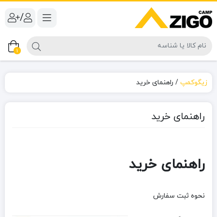
/
1
زیگوکمپ
/
راهنمای خرید
راهنمای خرید
راهنمای خرید
نحوه ثبت سفارش