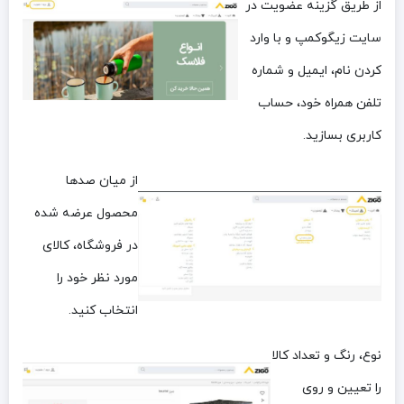
از طریق گزینه عضویت در
سایت زیگوکمپ و با وارد
کردن نام، ایمیل و شماره
تلفن همراه خود، حساب
کاربری بسازید.
از میان صدها
محصول عرضه شده
در فروشگاه، کالای
مورد نظر خود را
انتخاب کنید.
نوع، رنگ و تعداد کالا
را تعیین و روی