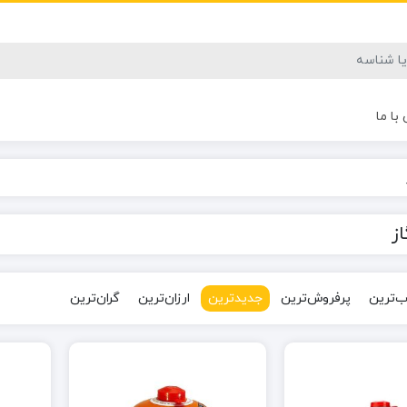
با ما
ز
‌ترین
پرفروش‌ترین
جدیدترین
ارزان‌ترین
گران‌ترین