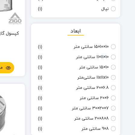
نپال
(1)
ابعاد
کپسول گاز بلک
10×10×15 سانتی‌ متر
(1)
10×11×11 سانتی متر
(1)
10×15 سانتی متر
(1)
مش
11x11x10 سانتی‌متر
(1)
6.8×20 سانتی متر
(1)
6×20 سانتی متر
(1)
7×20×30 سانتی متر
(1)
8×8×20 سانتی متر
(1)
8×9 سانتی متر
(1)