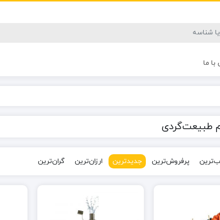
با ما
زم طبیعت‌گردی
‌ترین
پرفروش‌ترین
جدیدترین
ارزان‌ترین
گران‌ترین