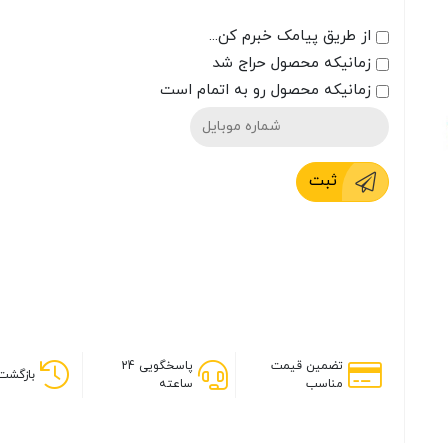
از طریق پیامک خبرم کن...
زمانیکه محصول حراج شد
زمانیکه محصول رو به اتمام است
ثبت
تضمین قیمت
پاسخگویی 24
بازگشت 
مناسب
ساعته