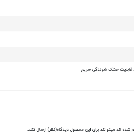
ت, قابلیت خشک شوندگی سریع
شده اند میتوانند برای این محصول دیدگاه(نظر) ارسال کنند.