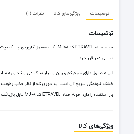
توضیحات
ویژگی‌های کالا
نظرات (0)
توضیحات
حوله حمام ETRAVEL کد MJ08
سانتی متر قرار دارد.
بار استفاده را دارد. حوله حمام ETRAVEL کد MJ08 قابل بازیافت است.
ویژگی‌های کالا