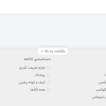
بازگشت به بالا
دسته‌بندی کالاها
لوازم طبیعت گردی
پوشاک
وکمپ
کیف و کوله پشتی
گوکمپ
همه کالاها
 تبلیغاتی