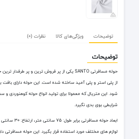
توضیحات
ویژگی‌های کالا
نظرات (0)
توضیحات
حوله مسافرتی SANTO یکی از پر فروش ترین و پ
شود. این متریال که معمولا برای تولید انواع حوله کوهنوردی 
شرایطی بوی بدی نگیرد.
لوازم های مختلف مورد استفاده قرار بگیرد. این حوله مسافرتی د