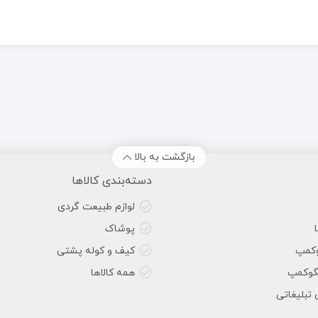
بازگشت به بالا
دسته‌بندی کالاها
لوازم طبیعت گردی
پوشاک
وکمپ
کیف و کوله پشتی
گوکمپ
همه کالاها
 تبلیغاتی