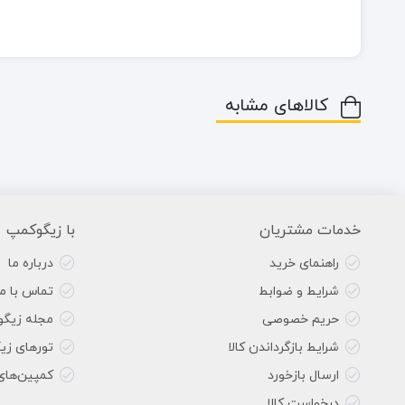
کالاهای مشابه
خدمات مشتریان
با زیگوکمپ
راهنمای خرید
درباره ما
شرایط و ضوابط
تماس با ما
حریم خصوصی
مجله زیگ
شرایط بازگرداندن کالا
تورهای زی
ارسال بازخورد
کمپین‌های
درخواست کالا