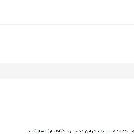
شده اند میتوانند برای این محصول دیدگاه(نظر) ارسال کنند.