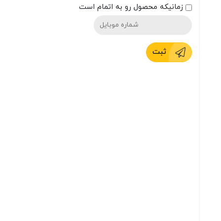
زمانیکه محصول رو به اتمام است
ثبت