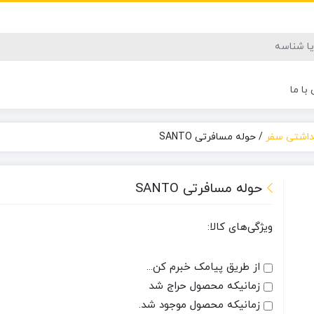
با ما
هداشتی سفر
/
حوله مسافرتی SANTO
حوله مسافرتی SANTO
ویژگی‌های کالا:
از طریق پیامک خبرم کن...
زمانیکه محصول حراج شد
زمانیکه محصول موجود شد.