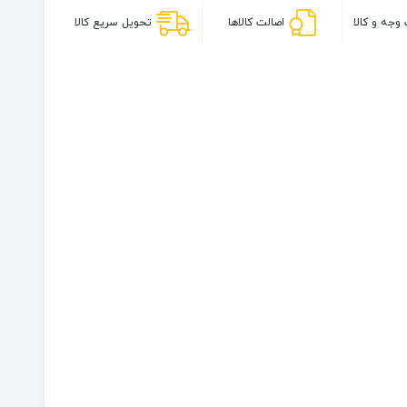
وجه و کالا
اصالت کالاها
تحویل سریع کالا