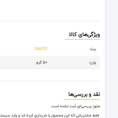
ویژگی‌های کالا
برند
SANTO
وَزن
50 گرم
نقد و بررسی‌ها
هنوز بررسی‌ای ثبت نشده است.
.فقط مشتریانی که این محصول را خریداری کرده اند و وارد سیستم 