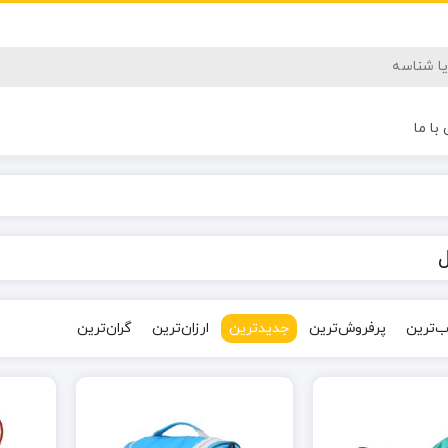
با ما
‌ترین
پرفروش‌ترین
جدیدترین
ارزان‌ترین
گران‌ترین