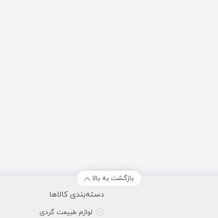
بازگشت به بالا
دسته‌بندی کالاها
لوازم طبیعت گردی