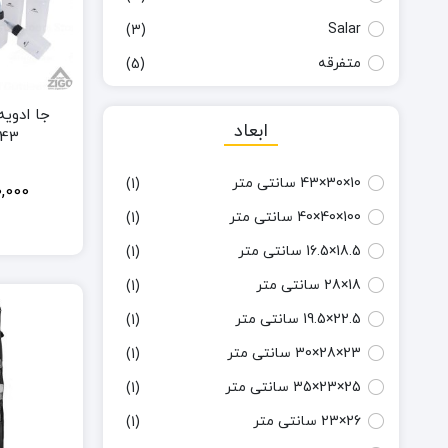
Salar
(3)
متفرقه
(5)
جا ادوی
ابعاد
043
10×30×43 سانتی متر
(1)
,000
100×40×40 سانتی متر
(1)
18.5×16.5 سانتی متر
(1)
18×28 سانتی متر
(1)
22.5×19.5 سانتی متر
(1)
23×28×30 سانتی متر
(1)
25×23×35 سانتی متر
(1)
26×23 سانتی متر
(1)