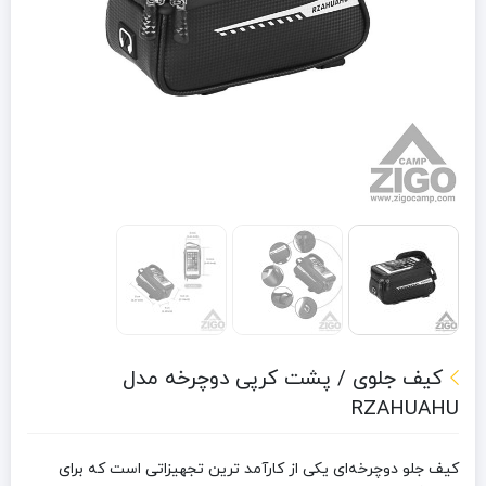
کیف جلوی / پشت کرپی دوچرخه مدل
RZAHUAHU
کیف جلو دوچرخه‌ای یکی از کارآمد ترین تجهیزاتی است که برای