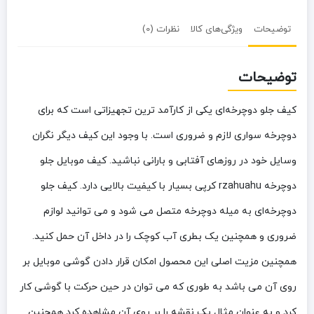
توضیحات
ویژگی‌های کالا
نظرات (0)
توضیحات
کیف جلو دوچرخه‌ای یکی از کارآمد ترین تجهیزاتی است که برای
دوچرخه سواری لازم و ضروری است. با وجود این کیف دیگر نگران
وسایل خود در روزهای آفتابی و بارانی نباشید. کیف موبایل جلو
دوچرخه rzahuahu کرپی بسیار با کیفیت بالایی دارد. کیف جلو
دوچرخه‌ای به میله دوچرخه متصل می شود و می توانید لوازم
ضروری و همچنین یک بطری آب کوچک را در داخل آن حمل کنید.
همچنین مزیت اصلی این محصول امکان قرار دادن گوشی موبایل بر
روی آن می باشد به طوری که می توان در حین حرکت با گوشی کار
کرد و به عنوان مثال یک نقشه را بر روی آن مشاهده کرد همچنین