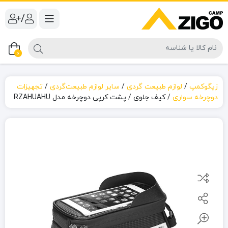
/
0
زیگوکمپ
/
لوازم طبیعت گردی
/
سایر لوازم طبیعت‌گردی
/
تجهیزات
دوچرخه سواری
/
کیف جلوی / پشت کرپی دوچرخه مدل RZAHUAHU