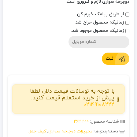
دوچرخه سواری لازم و ضروری است.
از طریق پیامک خبرم کن...
زمانیکه محصول حراج شد
زمانیکه محصول موجود شد.
ثبت
با توجه به نوسانات قیمت دلار، لطفا
پیش از خرید استعلام قیمت کنید.
02149108222
شناسه محصول:
263300
دسته‌بندی‌ها:
تجهیزات دوچرخه سواری
,
کیف حمل