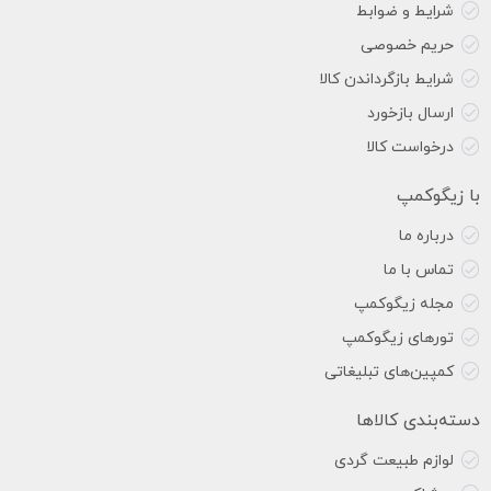
شرایط و ضوابط
حریم خصوصی
شرایط بازگرداندن کالا
ارسال بازخورد
درخواست کالا
با زیگوکمپ
درباره ما
تماس با ما
مجله زیگوکمپ
تورهای زیگوکمپ
کمپین‌های تبلیغاتی
دسته‌بندی کالاها
لوازم طبیعت گردی