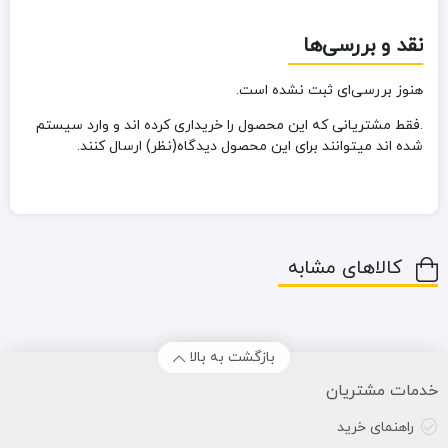
نقد و بررسی‌ها
هنوز بررسی‌ای ثبت نشده است.
.فقط مشتریانی که این محصول را خریداری کرده اند و وارد سیستم
شده اند میتوانند برای این محصول دیدگاه(نظر) ارسال کنند.
کالاهای مشابه
بازگشت به بالا
خدمات مشتریان
راهنمای خرید