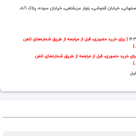
آدرس فروشگاه: تهران، اشرفی اصفهانی، خیابان قموشی، بلوار عربشاهی، خیابان سوده، پلاک ۸/۱،
( برای خرید حضوری، قبل از مراجعه از طریق شماره‌های تلفن
)
برای خرید حضوری، قبل از مراجعه از طریق شماره‌های تلفن
)
یل