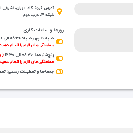
طبقه 3، درب دوم
روزها و ساعات کاری
شنبه تا چهارشنبه: 08:30 الی 16:30
هماهنگی‌های لازم را انجام دهید.
پنج‌شنبه‌ها: 08:30 الی 12:30
( 
هماهنگی‌های لازم را انجام دهید.
جمعه‌ها و تعطیلات رسمی: تعط