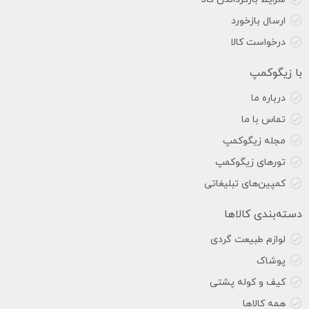
ارسال بازخورد
درخواست کالا
با زیگوکمپ
درباره ما
تماس با ما
مجله زیگوکمپ
تورهای زیگوکمپ
کمپین‌های تبلیغاتی
دسته‌بندی کالاها
لوازم طبیعت گردی
پوشاک
کیف و کوله پشتی
همه کالاها