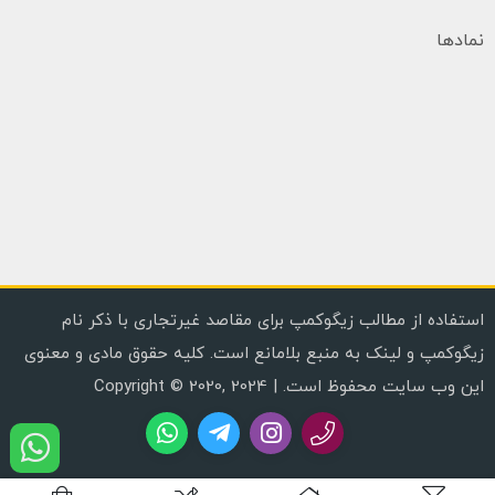
نمادها
استفاده از مطالب زیگوکمپ برای مقاصد غیرتجاری با ذکر نام
زیگوکمپ و لینک به منبع بلامانع است. کلیه حقوق مادی و معنوی
این وب سایت محفوظ است. | Copyright © 2020, 2024