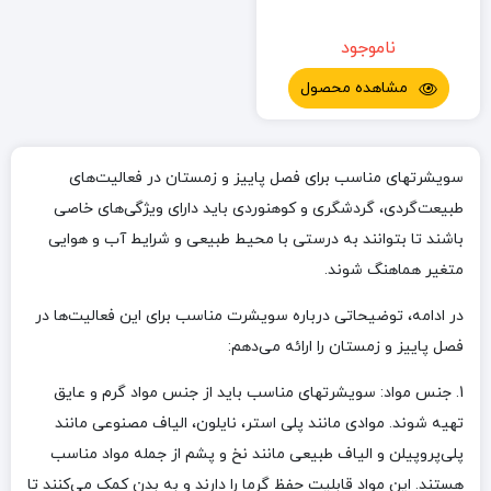
ناموجود
مشاهده محصول
سویشرتهای مناسب برای فصل پاییز و زمستان در فعالیت‌های
طبیعت‌گردی، گردشگری و کوهنوردی باید دارای ویژگی‌های خاصی
باشند تا بتوانند به درستی با محیط طبیعی و شرایط آب و هوایی
متغیر هماهنگ شوند.
در ادامه، توضیحاتی درباره سویشرت مناسب برای این فعالیت‌ها در
فصل پاییز و زمستان را ارائه می‌دهم:
1. جنس مواد: سویشرتهای مناسب باید از جنس مواد گرم و عایق
تهیه شوند. موادی مانند پلی استر، نایلون، الیاف مصنوعی مانند
پلی‌پروپیلن و الیاف طبیعی مانند نخ و پشم از جمله مواد مناسب
هستند. این مواد قابلیت حفظ گرما را دارند و به بدن کمک می‌کنند تا