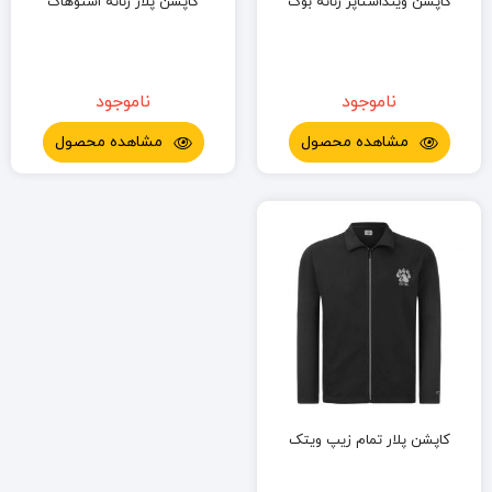
کاپشن وینداستاپر زنانه بوگ
کاپشن پلار زنانه اسنوهاک
ناموجود
ناموجود
مشاهده محصول
مشاهده محصول
کاپشن پلار تمام زیپ ویتک