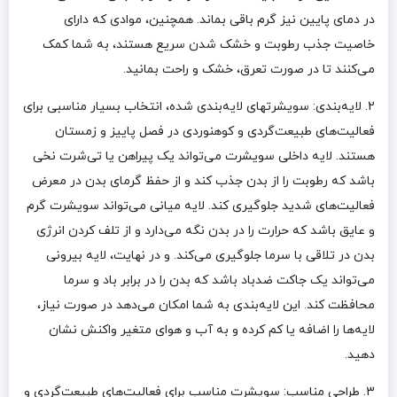
در دمای پایین نیز گرم باقی بماند. همچنین، موادی که دارای
خاصیت جذب رطوبت و خشک شدن سریع هستند، به شما کمک
می‌کنند تا در صورت تعرق، خشک و راحت بمانید.
2. لایه‌بندی: سویشرتهای لایه‌بندی شده، انتخاب بسیار مناسبی برای
فعالیت‌های طبیعت‌گردی و کوهنوردی در فصل پاییز و زمستان
هستند. لایه داخلی سویشرت می‌تواند یک پیراهن یا تی‌شرت نخی
باشد که رطوبت را از بدن جذب کند و از حفظ گرمای بدن در معرض
فعالیت‌های شدید جلوگیری کند. لایه میانی می‌تواند سویشرت گرم
و عایق باشد که حرارت را در بدن نگه می‌دارد و از تلف کردن انرژی
بدن در تلاقی با سرما جلوگیری می‌کند. و در نهایت، لایه بیرونی
می‌تواند یک جاکت ضدباد باشد که بدن را در برابر باد و سرما
محافظت کند. این لایه‌بندی به شما امکان می‌دهد در صورت نیاز،
لایه‌ها را اضافه یا کم کرده و به آب و هوای متغیر واکنش نشان
دهید.
3. طراحی مناسب: سویشرت مناسب برای فعالیت‌های طبیعت‌گردی و