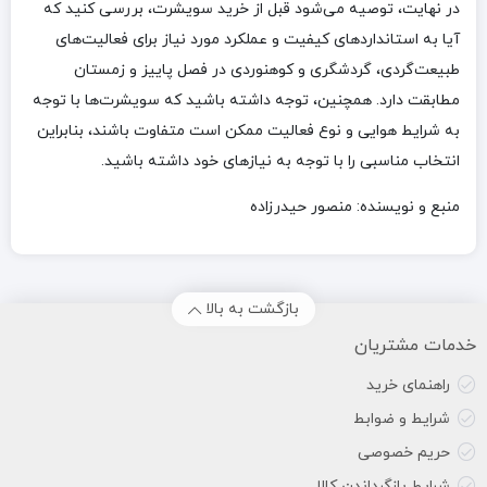
در نهایت، توصیه می‌شود قبل از خرید سویشرت، بررسی کنید که
آیا به استانداردهای کیفیت و عملکرد مورد نیاز برای فعالیت‌های
طبیعت‌گردی، گردشگری و کوهنوردی در فصل پاییز و زمستان
مطابقت دارد. همچنین، توجه داشته باشید که سویشرت‌ها با توجه
به شرایط هوایی و نوع فعالیت ممکن است متفاوت باشند، بنابراین
انتخاب مناسبی را با توجه به نیازهای خود داشته باشید.
منبع و نویسنده: منصور حیدرزاده
بازگشت به بالا
خدمات مشتریان
راهنمای خرید
شرایط و ضوابط
حریم خصوصی
شرایط بازگرداندن کالا