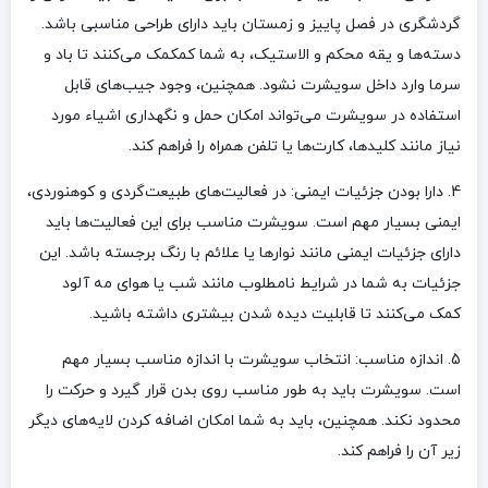
گردشگری در فصل پاییز و زمستان باید دارای طراحی مناسبی باشد.
دسته‌ها و یقه محکم و الاستیک، به شما کمکمک می‌کنند تا باد و
سرما وارد داخل سویشرت نشود. همچنین، وجود جیب‌های قابل
استفاده در سویشرت می‌تواند امکان حمل و نگهداری اشیاء مورد
نیاز مانند کلیدها، کارت‌ها یا تلفن همراه را فراهم کند.
4. دارا بودن جزئیات ایمنی: در فعالیت‌های طبیعت‌گردی و کوهنوردی،
ایمنی بسیار مهم است. سویشرت مناسب برای این فعالیت‌ها باید
دارای جزئیات ایمنی مانند نوارها یا علائم با رنگ برجسته باشد. این
جزئیات به شما در شرایط نامطلوب مانند شب یا هوای مه آلود
کمک می‌کنند تا قابلیت دیده شدن بیشتری داشته باشید.
5. اندازه مناسب: انتخاب سویشرت با اندازه مناسب بسیار مهم
است. سویشرت باید به طور مناسب روی بدن قرار گیرد و حرکت را
محدود نکند. همچنین، باید به شما امکان اضافه کردن لایه‌های دیگر
زیر آن را فراهم کند.