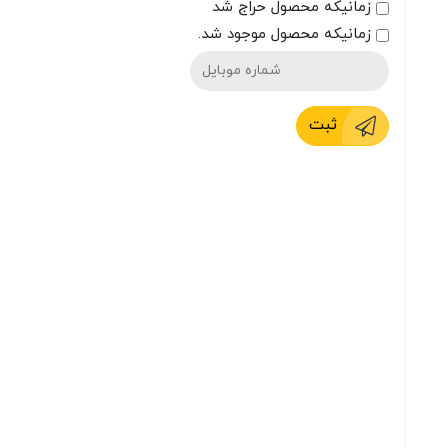
زمانیکه محصول حراج شد
زمانیکه محصول موجود شد.
ثبت