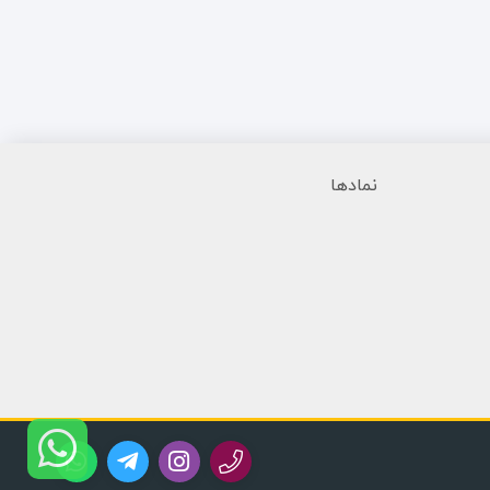
نمادها