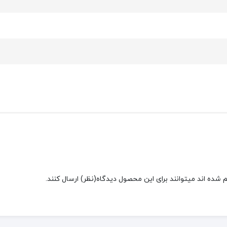
شده اند میتوانند برای این محصول دیدگاه(نظر) ارسال کنند.