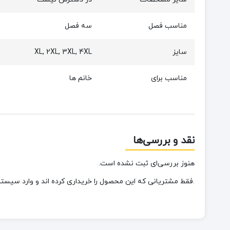
مناسب فصل
سه فصل
سایز
XL, 2XL, 3XL, 4XL
مناسب برای
خانم ها
نقد و بررسی‌ها
هنوز بررسی‌ای ثبت نشده است.
.فقط مشتریانی که این محصول را خریداری کرده اند و وارد سیستم 