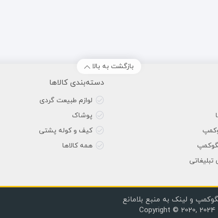
بازگشت به بالا
دسته‌بندی کالاها
لوازم طبیعت گردی
پوشاک
وکمپ
کیف و کوله پشتی
گوکمپ
همه کالاها
 تبلیغاتی
گوکمپ و لینک به منبع بلامانع