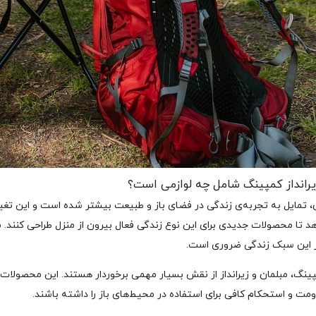
زیرانداز کمپینگ شامل چه لوازمی است؟
ن، تمایل به تجربه‌ی زندگی در فضای باز و طبیعت بیشتر شده است و این تغیی
هد تا محصولات جدیدی برای این نوع زندگی فعال بیرون از منزل طراحی کنند. مب
ز این سبک زندگی ضروری است.
ینگ، مبلمان و زیرانداز از نقش بسیار مهمی برخوردار هستند. این محصولات 
مت و استحکام کافی برای استفاده در محیط‌های باز را داشته باشند.