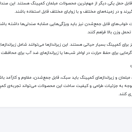
ابل حمل یکی دیگر از مهم‌ترین محصولات مبلمان کمپینگ هستند. این صندلی‌
گیرند و در زمینه‌های مختلف و با زوایای مختلف قابل استفاده باشند.
‌ خواب‌های قابل جمع‌شدن نیز باید ویژگی‌هایی مشابه صندلی‌ها داشته باش
 تحمل وزن بالا فراهم کنند.
یز برای کمپینگ بسیار حیاتی هستند. این زیراندازها می‌توانند شامل زیراندازه
 گرمایی برای حفظ حرارت در اواخر شب‌ها یا زیراندازهای ضد آب برای محافظت د
 مبلمان و زیراندازهای کمپینگ باید سبک، قابل جمع‌شدن، مقاوم و کارآمد باشن
. توجه به جزئیات طراحی و کیفیت ساخت این محصولات می‌تواند تجربه‌ی کمپین
 کنند.