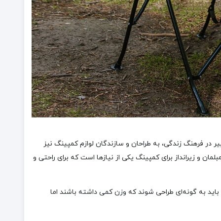
ر در فرهنگ زندگی، به طراحان و سازندگان لوازم کمپینگ نیز
لمان و زیرانداز برای کمپینگ یکی از نیازها است که برای راحتی و
باید به گونه‌ای طراحی شوند که وزن کمی داشته باشند اما