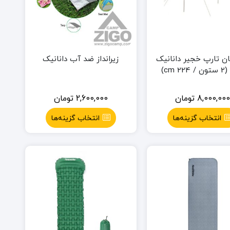
ان تارپ خجیر دانانیک
زیرانداز ضد آب دانانیک
8,000,00
تومان
2,600,000
تومان
انتخاب گزینه‌ها
انتخاب گزینه‌ها