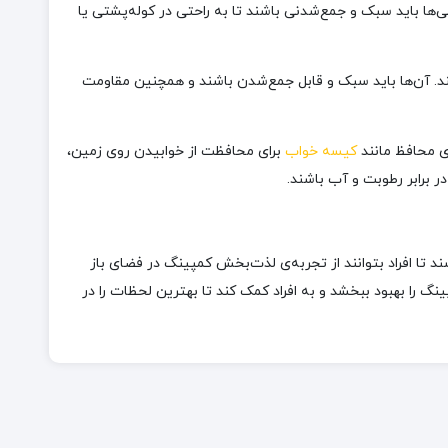
ها باید سبک و جمع‌شدنی باشند تا به راحتی در کوله‌پشتی یا
ند. آن‌ها باید سبک و قابل جمع‌شدن باشند و همچنین مقاومت
ای محافظ مانند
کیسه خواب
برای محافظت از خوابیدن روی زمین،
ر برابر رطوبت و آب باشند.
د تا افراد بتوانند از تجربه‌ی لذت‌بخش کمپینگ در فضای باز
گ را بهبود ببخشد و به افراد کمک کند تا بهترین لحظات را در