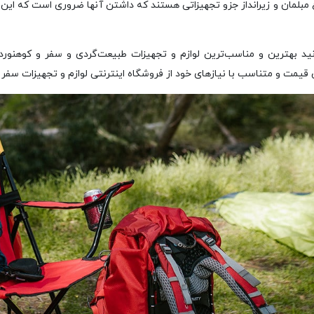
 مبلمان و زیرانداز جزو تجهیزاتی هستند که داشتن آنها ضروری است که این
ید بهترین و مناسب‌ترین لوازم و تجهیزات طبیعت‌گردی و سفر و کوهنوردی 
قیمت و متناسب با نیازهای خود از فروشگاه اینترنتی لوازم و تجهیزات سفر