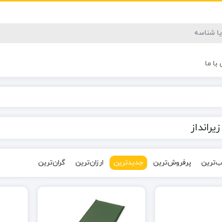
با ما
یرانداز
‌ترین
پرفروش‌ترین
جدیدترین
ارزان‌ترین
گران‌ترین