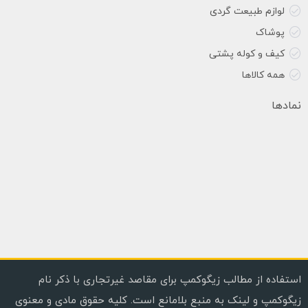
لوازم طبیعت گردی
پوشاک
کیف و کوله پشتی
همه کالاها
نمادها
استفاده از مطالب زیگوکمپ برای مقاصد غیرتجاری با ذکر نام
زیگوکمپ و لینک به منبع بلامانع است. کلیه حقوق مادی و معنوی