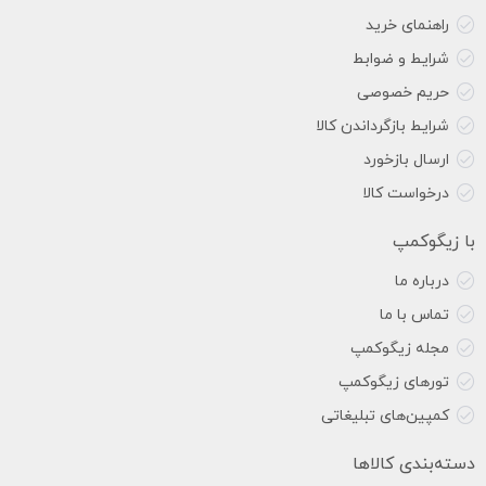
راهنمای خرید
شرایط و ضوابط
حریم خصوصی
شرایط بازگرداندن کالا
ارسال بازخورد
درخواست کالا
با زیگوکمپ
درباره ما
تماس با ما
مجله زیگوکمپ
تورهای زیگوکمپ
کمپین‌های تبلیغاتی
دسته‌بندی کالاها