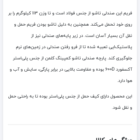
فریم این صندلی تاشو از جنس فولاد است و تا وزن 113 کیلوگرم را بر
روی خود تحمل می‌کند. همچنین به دلیل تاشو بودن فریم حمل و
نقل آن بسیار آسان است. در زیر پایه‌های صندلی نیز از
پلاستیک‌ایی تعبیه شده تا از فرو رفتن صندلی در زمین‌های نرم
جلوگیری کند. پارچه صندلی تاشو کمپینگ کلمن از جنس پلی‌استر
آکسفورد 600D بوده و مقاومت بالایی در برابر پارگی، سایش و آب و
هوا دارد.
این محصول دارای کیف حمل از جنس پلی‌استر بوده تا به راحتی حمل
و نقل شود.