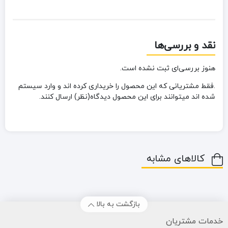
نقد و بررسی‌ها
هنوز بررسی‌ای ثبت نشده است.
.فقط مشتریانی که این محصول را خریداری کرده اند و وارد سیستم
شده اند میتوانند برای این محصول دیدگاه(نظر) ارسال کنند.
کالاهای مشابه
بازگشت به بالا
خدمات مشتریان