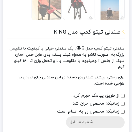
صندلی تیتو کمپ مدل KING
صندلی تیتو کمپ مدل KING
, یک صندلی خیلی با کیفیت با نشیمن
بزرگ به صورت تاشو به همراه کیف بسته بدی قابل حمل آسان
سبک از جنس آلومینیوم با مقاومت بالا و تحمل وزن تا 180 کیلو
گرم
برای راحتی بیشتر شما روی دسته ی این صندلی جای لیوان نیز
طراحی شده است.
از طریق پیامک خبرم کن...
زمانیکه محصول حراج شد
زمانیکه محصول رو به اتمام است