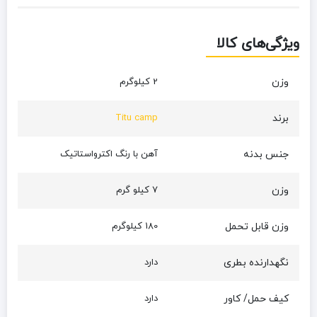
ویژگی‌های کالا
وزن
2 کیلوگرم
برند
Titu camp
جنس بدنه
آهن با رنگ اکترواستاتیک
وزن
7 کیلو گرم
وزن قابل تحمل
180 کیلوگرم
نگهدارنده بطری
دارد
کیف حمل/ کاور
دارد