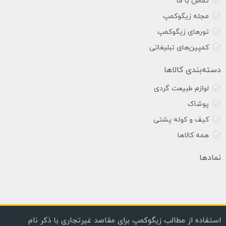
تماس با ما
مجله زیگوکمپ
تورهای زیگوکمپ
کمپین‌های تبلیغاتی
دسته‌بندی کالاها
لوازم طبیعت گردی
پوشاک
کیف و کوله پشتی
همه کالاها
نمادها
استفاده از مطالب زیگوکمپ برای مقاصد غیرتجاری با ذکر نام