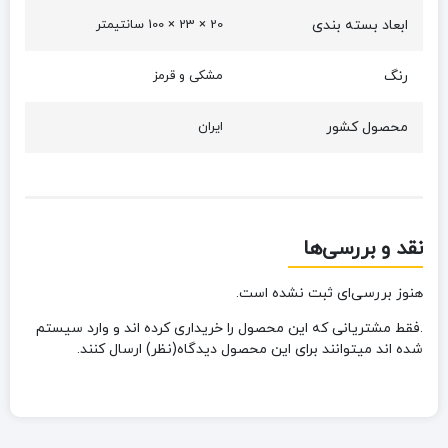
ابعاد بسته بندی
20 × 23 × 100 سانتیمتر
رنگ
مشکی و قرمز
محصول کشور
ایران
نقد و بررسی‌ها
هنوز بررسی‌ای ثبت نشده است.
.فقط مشتریانی که این محصول را خریداری کرده اند و وارد سیستم
شده اند میتوانند برای این محصول دیدگاه(نظر) ارسال کنند.