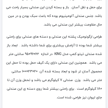
برای حمل و نقل آسان . باز و بسته کردن این صندلی بسیار راحت می
باشد. جنس صندلی آلومینیوم بوده که باعث سبک بودن و در عین
حال مقاومت بیشتر این صندلی می باشد.
طراحی ارگونومیک پشته این صندلی و دسته های صندلی برای راحتی
بیشتر شما بوده تا آرامش بیشتری برای شما داشته باشد . ابعاد باز
شده صندلی تیتو کمپ مدل KING در اندازه 62×96×95 سانتی متر
می باشد . همچنین این صندلی دارای یک کیف حمل بوده تا حمل این
محصول آسان تر شود و ابعاد بسته شده آن 20×23×100 سانتی
متر می باشد. وزن صندلی 7 کیلوگرم می باشد و تحمل وزن آن تا
180 کیلوگرم است . برای راحتی بیشتر شما روی دسته ی این صندلی
جای لیوان نیز طراحی شده است.