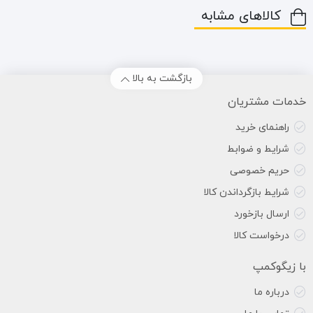
کالاهای مشابه
بازگشت به بالا
خدمات مشتریان
راهنمای خرید
شرایط و ضوابط
حریم خصوصی
شرایط بازگرداندن کالا
ارسال بازخورد
درخواست کالا
با زیگوکمپ
درباره ما