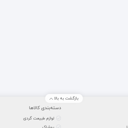
بازگشت به بالا
دسته‌بندی کالاها
لوازم طبیعت گردی
پوشاک