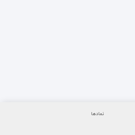
نمادها