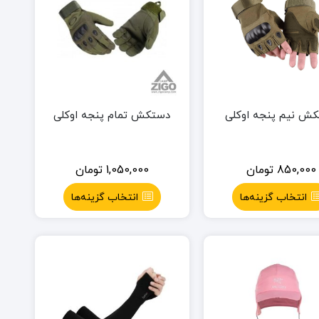
ش نیم پنجه اوکلی
دستکش تمام پنجه اوکلی
850,000
تومان
1,050,000
تومان
انتخاب گزینه‌ها
انتخاب گزینه‌ها