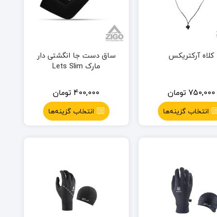
کلاه آرکتریکس
ساق دست جا انگشتی دار
مارک Lets Slim
750,000
تومان
400,000
تومان
انتخاب گزینه‌ها
انتخاب گزینه‌ها