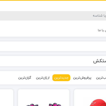
با ما
دستکش
‌ترین
پرفروش‌ترین
جدیدترین
ارزان‌ترین
گران‌ترین