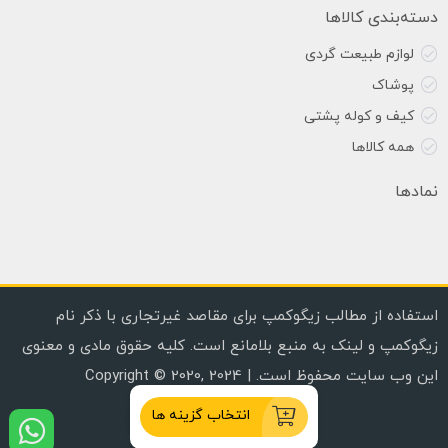
دسته‌بندی کالاها
لوازم طبیعت گردی
پوشاک
کیف و کوله پشتی
همه کالاها
نمادها
استفاده از مطالب زیگوکمپ برای مقاصد غیرتجاری با ذکر نام
زیگوکمپ و لینک به منبع بلامانع است. کلیه حقوق مادی و معنوی
این وب سایت محفوظ است. | Copyright © 2020, 2024
انتخاب گزینه ها