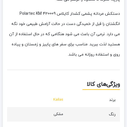
دستکش مردانه پشمی کشدار کایلاس Polartec KM 420009
انگشتان را قبل از خمیدگی دست در حالت آرامش طبیعی خود نگه
می دارد. نرمی آن باعث می شود هنگامی که در حال استفاده از آن
هستید لذت ببرید. مناسب برای سفر های پاییز و زمستان و پیاده
روی و استفاده روزانه می باشد.
ویژگی‌های کالا
برند
Kailas
رنگ
مشکی