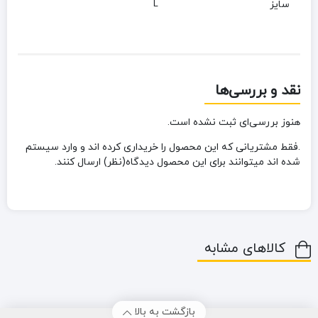
سایز
L
نقد و بررسی‌ها
هنوز بررسی‌ای ثبت نشده است.
.فقط مشتریانی که این محصول را خریداری کرده اند و وارد سیستم
شده اند میتوانند برای این محصول دیدگاه(نظر) ارسال کنند.
کالاهای مشابه
بازگشت به بالا