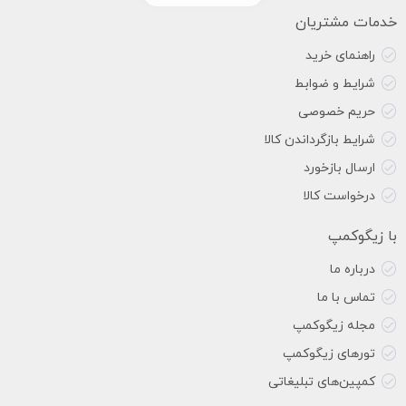
خدمات مشتریان
راهنمای خرید
شرایط و ضوابط
حریم خصوصی
شرایط بازگرداندن کالا
ارسال بازخورد
درخواست کالا
با زیگوکمپ
درباره ما
تماس با ما
مجله زیگوکمپ
تورهای زیگوکمپ
کمپین‌های تبلیغاتی