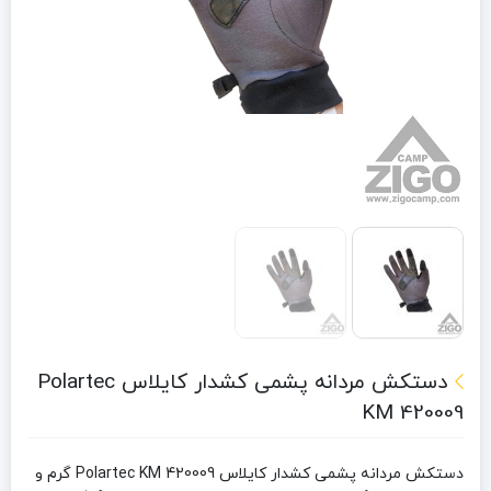
دستکش مردانه پشمی کشدار کایلاس Polartec
KM 420009
دستکش مردانه پشمی کشدار کایلاس Polartec KM 420009 گرم و