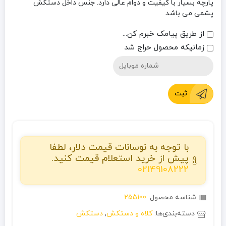
پارچه بسیار با کیفیت و دوام عالی دارد. جنس داخل دستکش
پشمی می باشد
از طریق پیامک خبرم کن...
زمانیکه محصول حراج شد
ثبت
با توجه به نوسانات قیمت دلار، لطفا
پیش از خرید استعلام قیمت کنید.
02149108222
شناسه محصول:
255100
دسته‌بندی‌ها:
کلاه و دستکش
,
دستکش