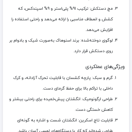
مچ دستکش:
ترکیب 91% پلی‌استر و 9% اسپندکس، که
کشش و انعطاف مناسبی را ارائه می‌دهد و راحتی استفاده را
افزایش می‌دهد.
لوگوی دوخته‌شده:
برند اسنوهاک به‌صورت شیک و بادوام بر
روی دستکش قرار دارد.
ویژگی‌های عملکردی
گرم و سبک:
پارچه کشسان با قابلیت تحرک آزادانه، و کرک
داخلی با تراکم بالا برای حفظ گرمای دست.
طراحی ارگونومیک:
انگشتان پیش‌خمیده برای راحتی بیشتر و
کاهش خستگی دست.
قابلیت تاچ اسکرین:
انگشتان شست و اشاره به گونه‌ای
طراحی شده‌اند که کار با دستگاه‌های لمسی آسان باشد.