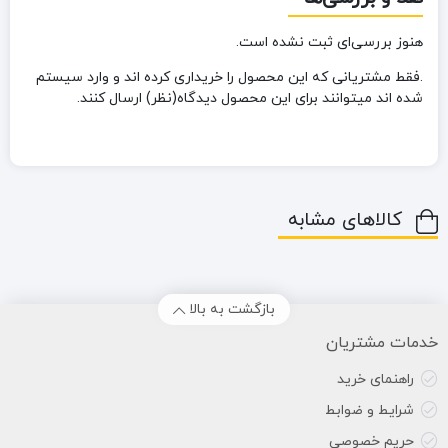
هنوز بررسی‌ای ثبت نشده است.
.فقط مشتریانی که این محصول را خریداری کرده اند و وارد سیستم
شده اند میتوانند برای این محصول دیدگاه(نظر) ارسال کنند.
کالاهای مشابه
بازگشت به بالا
خدمات مشتریان
راهنمای خرید
شرایط و ضوابط
حریم خصوصی