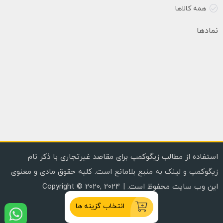
همه کالاها
نمادها
استفاده از مطالب زیگوکمپ برای مقاصد غیرتجاری با ذکر نام
زیگوکمپ و لینک به منبع بلامانع است. کلیه حقوق مادی و معنوی
این وب سایت محفوظ است. | Copyright © 2020, 2024
انتخاب گزینه ها