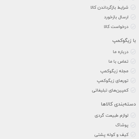
شرایط بازگرداندن کالا
ارسال بازخورد
درخواست کالا
با زیگوکمپ
درباره ما
تماس با ما
مجله زیگوکمپ
تورهای زیگوکمپ
کمپین‌های تبلیغاتی
دسته‌بندی کالاها
لوازم طبیعت گردی
پوشاک
کیف و کوله پشتی