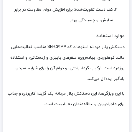
کف دست تقویت‌شده:
برای افزایش دوام، مقاومت در برابر
سایش، و چسبندگی بهتر.
موارد استفاده
دستکش پلار مردانه اسنوهاك کد SN-C2134 مناسب فعالیت‌هایی
مانند کوهنوردی، پیاده‌روی، سفرهای پاییزی و زمستانی، و استفاده
روزمره است. ترکیب گرما، راحتی، و دوام آن را برای شرایط سرد و
بادگیر ایده‌آل می‌کند.
با این ویژگی‌ها، این دستکش پلار مردانه یک گزینه کاربردی و جذاب
برای ماجراجویان و علاقه‌مندان به طبیعت است.