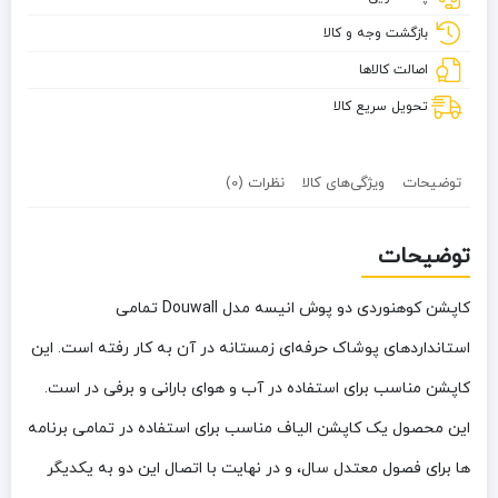
مدل
Douwall
بازگشت وجه و کالا
اصالت کالاها
تحویل سریع کالا
توضیحات
ویژگی‌های کالا
نظرات (0)
توضیحات
کاپشن کوهنوردی دو پوش انیسه مدل Douwall تمامی
استانداردهای پوشاک حرفه‌ای زمستانه در آن به کار رفته است. این
کاپشن مناسب برای استفاده در آب‌ و هوای بارانی و برفی در است.
این محصول یک کاپشن الیاف مناسب برای استفاده در تمامی برنامه
ها برای فصول معتدل سال، و در نهایت با اتصال این دو به یکدیگر