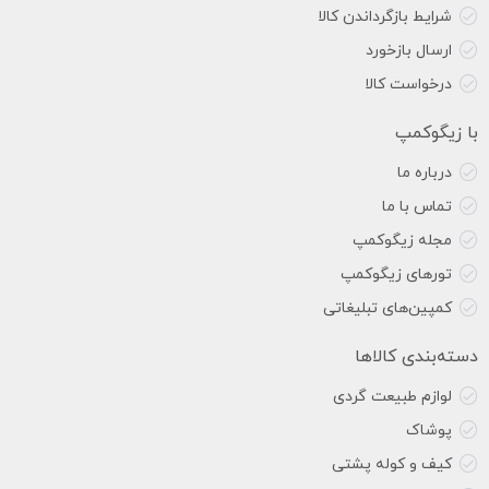
شرایط بازگرداندن کالا
ارسال بازخورد
درخواست کالا
با زیگوکمپ
درباره ما
تماس با ما
مجله زیگوکمپ
تورهای زیگوکمپ
کمپین‌های تبلیغاتی
دسته‌بندی کالاها
لوازم طبیعت گردی
پوشاک
کیف و کوله پشتی