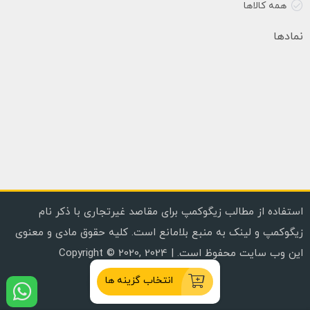
همه کالاها
نمادها
استفاده از مطالب زیگوکمپ برای مقاصد غیرتجاری با ذکر نام
زیگوکمپ و لینک به منبع بلامانع است. کلیه حقوق مادی و معنوی
این وب سایت محفوظ است. | Copyright © 2020, 2024
انتخاب گزینه ها