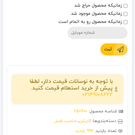
زمانیکه محصول حراج شد
زمانیکه محصول موجود شد.
زمانیکه محصول رو به اتمام است
ثبت
با توجه به نوسانات قیمت دلار، لطفا
پیش از خرید استعلام قیمت کنید.
02149108222
شناسه محصول:
250900
دسته‌بندی‌ها:
کاپشن
,
مناسب فصل
تعداد بازدید:
992 بازدید