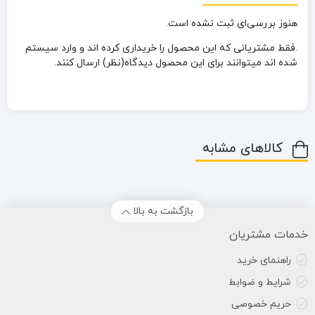
هنوز بررسی‌ای ثبت نشده است.
.فقط مشتریانی که این محصول را خریداری کرده اند و وارد سیستم
شده اند میتوانند برای این محصول دیدگاه(نظر) ارسال کنند.
کالاهای مشابه
بازگشت به بالا
خدمات مشتریان
راهنمای خرید
شرایط و ضوابط
حریم خصوصی