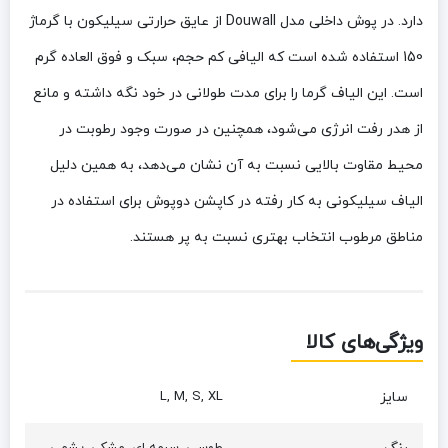
دارد. در پوش داخلی مدل Douwall از عایق حرارتی سیلیکون با گرماژ
150 استفاده شده است که الیافی کم حجم، سبک و فوق العاده گرم
است. این الیاف گرما را برای مدت طولانی در خود نگه داشته و مانع
از هدر رفت انرژی می‌شود، همچنین در صورت وجود رطوبت در
محیط مقاوت بالایی نسبت به آن نشان می‌دهد، به همین دلیل
الیاف سیلیکونی به کار رفته در کاپشن دوپوش برای استفاده در
مناطق مرطوب انتخاب بهتری نسبت به پر هستند.
ویژگی‌های کالا
سایز
L, M, S, XL