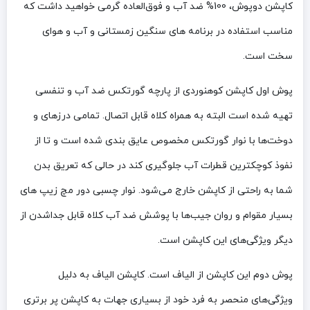
کاپشن دوپوش، 100% ضد آب و فوق‌العاده گرمی خواهید داشت که
مناسب استفاده در برنامه های سنگین زمستانی و آب و هوای
سخت است.
پوش اول کاپشن کوهنوردی از پارچه گورتکس ضد آب و تنفسی
تهیه شده است البته به همراه کلاه قابل اتصال. تمامی درزهای و
دوخت‌ها با نوار گورتکس مخصوص عایق بندی شده است و تا از
نفوذ کوچکترین قطرات آب جلوگیری کند در حالی که تعریق بدن
شما به راحتی از کاپشن خارج می‌شود. نوار چسبی دور مچ زیپ های
بسیار مقوام و روان جیب‌ها با پوشش ضد آب کلاه قابل جداشدن از
دیگر ویژگی‌های این کاپشن است.
پوش دوم این کاپشن از الیاف است. کاپشن الیاف به دلیل
ویژگی‌های منحصر به فرد خود از بسیاری جهات به کاپشن پر برتری