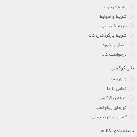
راهنمای خرید
شرایط و ضوابط
حریم خصوصی
شرایط بازگرداندن کالا
ارسال بازخورد
درخواست کالا
با زیگوکمپ
درباره ما
تماس با ما
مجله زیگوکمپ
تورهای زیگوکمپ
کمپین‌های تبلیغاتی
دسته‌بندی کالاها