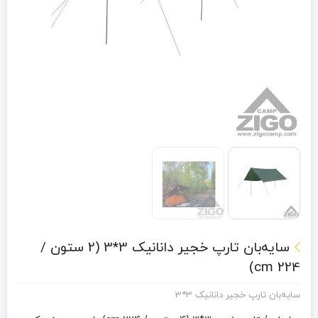
سایه‌بان تارپ خجیر دانانیک 3*3 (2 ستون /
224 cm)
سایه‌بان تارپ خجیر دانانیک 3*3