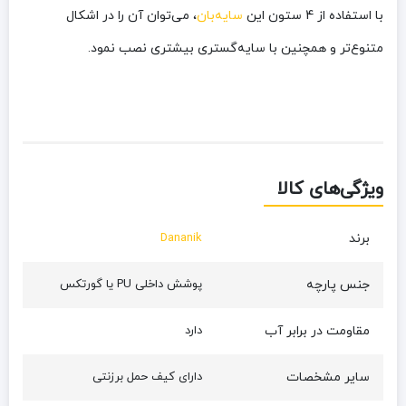
با استفاده از 4 ستون این
سایه‌بان
، می‌توان آن را در اشکال
متنوع‌تر و همچنین با سایه‌گستری بیشتری نصب نمود.
ویژگی‌های کالا
برند
Dananik
جنس پارچه
پوشش داخلی PU یا گورتکس
مقاومت در برابر آب
دارد
سایر مشخصات
دارای کیف حمل برزنتی