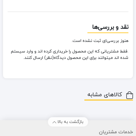
نقد و بررسی‌ها
هنوز بررسی‌ای ثبت نشده است.
.فقط مشتریانی که این محصول را خریداری کرده اند و وارد سیستم
شده اند میتوانند برای این محصول دیدگاه(نظر) ارسال کنند.
کالاهای مشابه
بازگشت به بالا
خدمات مشتریان