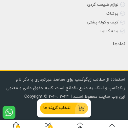
لوازم طبیعت گردی
پوشاک
کیف و کوله پشتی
همه کالاها
نمادها
استفاده از مطالب زیگوکمپ برای مقاصد غیرتجاری با ذکر نام
زیگوکمپ و لینک به منبع بلامانع است. کلیه حقوق مادی و معنوی
این وب سایت محفوظ است. | Copyright © 2020, 2024
انتخاب گزینه ها
0
0