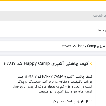
با ما
Ha کد ۴۶۸۱۷
کیف چاشنی آشپزی Happy Camp کد ۴۶۸۱۷
کیف چاشنی آشپزی HAPPY CAMP کد ۴۶۸۱۷ از جنس
برزنت باکیفیت و مقاوم در برابر آب، ساییدگی و پارگی
است در ابعاد و وزن کم به همراه ظروف کاربردی برای حمل
ادویه های مورد نیاز آشپزی در طبیعت
از طریق پیامک خبرم کن...