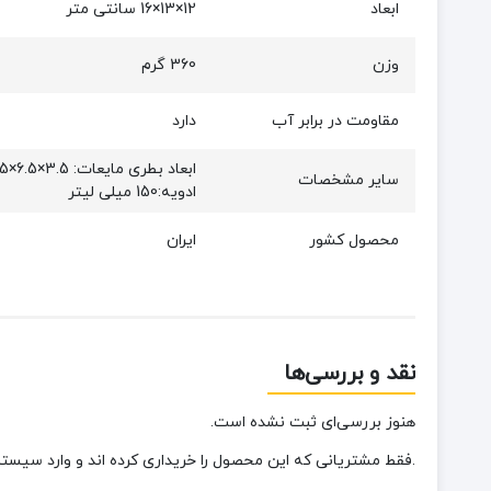
ابعاد
12×13×16 سانتی متر
وزن
360 گرم
مقاومت در برابر آب
دارد
سایر مشخصات
ادویه:150 میلی لیتر
محصول کشور
ایران
نقد و بررسی‌ها
هنوز بررسی‌ای ثبت نشده است.
.فقط مشتریانی که این محصول را خریداری کرده اند و وارد سیستم 