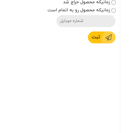
زمانیکه محصول حراج شد
زمانیکه محصول رو به اتمام است
ثبت