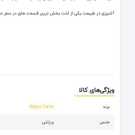
آشپزی در طبیعت یکی از لذت بخش ترین قسمت های در سفر میباشد حال اگر با تجهیزات
ویژگی‌های کالا
برند
Happy Camp
جنس
برزنتی