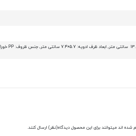
شده اند میتوانند برای این محصول دیدگاه(نظر) ارسال کنند.