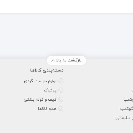
بازگشت به بالا
دسته‌بندی کالاها
لوازم طبیعت گردی
پوشاک
وکمپ
کیف و کوله پشتی
گوکمپ
همه کالاها
 تبلیغاتی