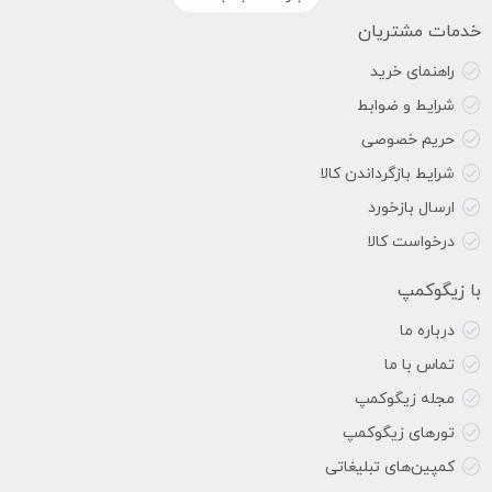
خدمات مشتریان
راهنمای خرید
شرایط و ضوابط
حریم خصوصی
شرایط بازگرداندن کالا
ارسال بازخورد
درخواست کالا
با زیگوکمپ
درباره ما
تماس با ما
مجله زیگوکمپ
تورهای زیگوکمپ
کمپین‌های تبلیغاتی