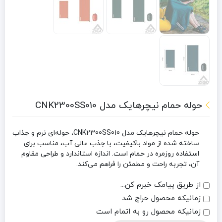
حوله حمام نیچرهایک مدل CNK2300SS010
حوله حمام نیچرهایک مدل CNK2300SS010، حوله‌ای نرم و جذاب
ساخته شده از مواد باکیفیت، با جذب عالی آب، مناسب برای
استفاده روزمره در حمام است. اندازه استاندارد و طراحی مقاوم
آن، تجربه راحت و مطمئن را فراهم می‌کند.
از طریق پیامک خبرم کن...
زمانیکه محصول حراج شد
زمانیکه محصول رو به اتمام است