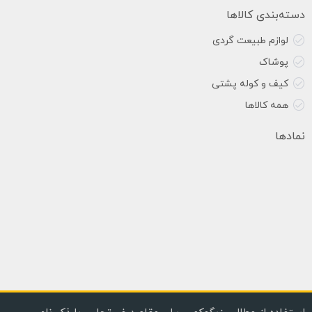
دسته‌بندی کالاها
لوازم طبیعت گردی
پوشاک
کیف و کوله پشتی
همه کالاها
نمادها