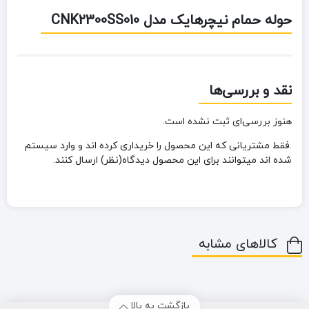
حوله حمام نیچرهایک مدل CNK2300SS010
نقد و بررسی‌ها
هنوز بررسی‌ای ثبت نشده است.
.فقط مشتریانی که این محصول را خریداری کرده اند و وارد سیستم
شده اند میتوانند برای این محصول دیدگاه(نظر) ارسال کنند.
کالاهای مشابه
بازگشت به بالا