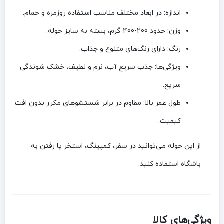
اندازه:
در ابعاد مختلف مناسب استفاده روزمره و حمام.
وزن:
حدود 200-400 گرم، بسته به سایز حوله.
رنگ:
دارای رنگ‌های متنوع و جذاب.
ویژگی‌ها:
جذب سریع آب، نرم و لطیف، خشک شوندگی
سریع.
طول عمر بالا:
مقاوم در برابر شستشوهای مکرر بدون افت
کیفیت.
از این حوله می‌توانید در سفر، کمپینگ، استخر یا رفتن به
باشگاه استفاده کنید.
ویژگی‌های کالا