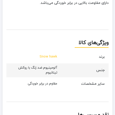
دارای مقاومت بالایی در برابر خوردگی می‌باشد.
ویژگی‌های کالا
برند
Snow hawk
آلومینیوم ضد زنگ با روکش
جنس
تیتانیوم
سایر مشخصات
مقاوم در برابر خوردگی