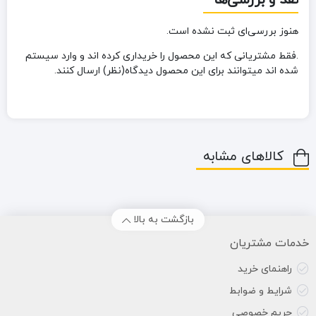
نقد و بررسی‌ها
هنوز بررسی‌ای ثبت نشده است.
.فقط مشتریانی که این محصول را خریداری کرده اند و وارد سیستم
شده اند میتوانند برای این محصول دیدگاه(نظر) ارسال کنند.
کالاهای مشابه
بازگشت به بالا
خدمات مشتریان
راهنمای خرید
شرایط و ضوابط
حریم خصوصی