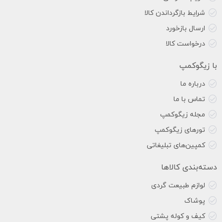
شرایط بازگرداندن کالا
ارسال بازخورد
درخواست کالا
با زیگوکمپ
درباره ما
تماس با ما
مجله زیگوکمپ
تورهای زیگوکمپ
کمپین‌های تبلیغاتی
دسته‌بندی کالاها
لوازم طبیعت گردی
پوشاک
کیف و کوله پشتی