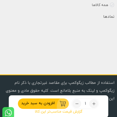
همه کالاها
نمادها
استفاده از مطالب زیگوکمپ برای مقاصد غیرتجاری با ذکر نام
زیگوکمپ و لینک به منبع بلامانع است. کلیه حقوق مادی و معنوی
این وب سایت محفوظ است. | Copyright © 2020, 2024
تعداد:
افزودن به سبد خرید
ست
گزارش قیمت مناسب‌تر این کالا
قاشق