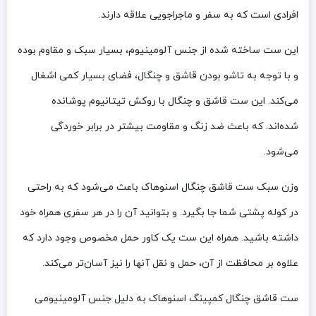
افرادی است که به سفر و ماجراجویی علاقه دارند.
این ست ساخته شده از جنس آلومینیوم، بسیار سبک و مقاوم بوده
و با توجه به تاشو بودن قاشق و چنگال، فضای بسیار کمی اشغال
می‌کند. این ست قاشق و چنگال با روکش تیتانیوم پوشانده
شده‌اند. که باعث ضد زنگ و مقاومت بیشتر در برابر خوردگی
می‌شود.
وزن سبک ست قاشق چنگال اسنوهاک باعث می‌شود که به راحتی
در کوله‌ پشتی شما جا بگیرد. و بتوانید آن را در هر سفری همراه خود
داشته باشید. همراه این ست یک کاور حمل مخصوص وجود دارد که
علاوه بر محافظت از آن، حمل و نقل آنها را نیز آسان‌تر می‌کند.
ست قاشق چنگال کمپینگ اسنوهاک به دلیل جنس آلومینیومی