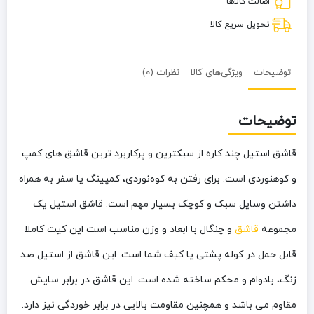
اصالت کالاها
تحویل سریع کالا
توضیحات
ویژگی‌های کالا
نظرات (0)
توضیحات
قاشق استیل چند کاره از سبکترین و پرکاربرد ترین قاشق های کمپ
و کوهنوردی است. برای رفتن به کوه‌نوردی، کمپینگ یا سفر به همراه
داشتن وسایل سبک و کوچک بسیار مهم است. قاشق استیل یک
مجموعه
قاشق
و چنگال با ابعاد و وزن مناسب است این کیت کاملا
قابل‌ حمل در کوله‌ پشتی یا کیف شما است. این قاشق از استیل ضد
زنگ، بادوام و محکم ساخته ‌شده است. این قاشق در برابر سایش
مقاوم می باشد و همچنین مقاومت بالایی در برابر خوردگی نیز دارد.