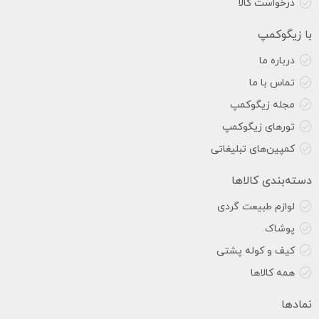
درخواست کالا
با زیگوکمپ
درباره ما
تماس با ما
مجله زیگوکمپ
تورهای زیگوکمپ
کمپین‌های تبلیغاتی
دسته‌بندی کالاها
لوازم طبیعت گردی
پوشاک
کیف و کوله پشتی
همه کالاها
نمادها