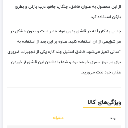
از این محصول به عنوان قاشق، چنگال، چاقو، درب بازکن و بطری
بازکن استفاده کرد.
جنس به‌ کاررفته در قاشق بدون مواد مضر است و بدون مشکل در
هر شرایطی از آن استفاده کنید. علاوه‌ بر این بعد از استفاده به‌
آسانی تمیز می‌شود. قاشق استیل چند کاره یکی از تجهیزات ضروری
برای هر نوع سفری خواهد بود و شما با داشتن این قاشق از خوردن
غذای خود لذت می‌برید.
ویژگی‌های کالا
برند
متفرقه