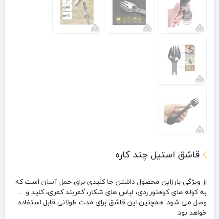
قاشق استیل چند کاره
از ویژگی بارزاین محصول داشتن جا کلیدی برای حمل آسان است که
به کوله های کوهنورردی، لباس های شکار، کمربند کمری، کلید و …
وصل می شود. همچنین این قاشق برای مدت طولانی قابل‌ استفاده
خواهد بود.