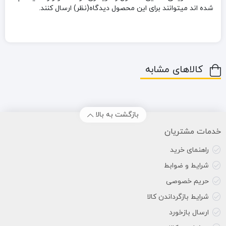
شده اند میتوانند برای این محصول دیدگاه(نظر) ارسال کنند.
کالاهای مشابه
بازگشت به بالا
خدمات مشتریان
راهنمای خرید
شرایط و ضوابط
حریم خصوصی
شرایط بازگرداندن کالا
ارسال بازخورد