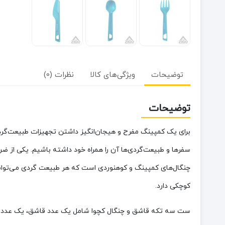
توضیحات
ویژگی‌های کالا
نظرات (0)
توضیحات
برای یک کمپینگ مفرح و هیجان‌انگیز داشتن تجهیزات طبیعت‌گردی
کوچکی دارد.
ست سه تکه قاشق و چنگال کچوا شامل یک عدد قاشق، یک عدد چن