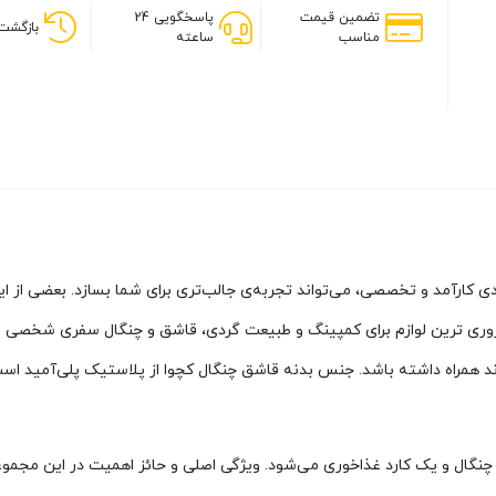
تضمین قیمت
پاسخگویی 24
بازگشت 
مناسب
ساعته
 کارآمد و تخصصی، می‌تواند تجربه‌ی جالب‌تری برای شما بسازد. بعضی از ا
گال و یک کارد غذاخوری می‌شود. ویژگی اصلی و حائز اهمیت در این مجمو