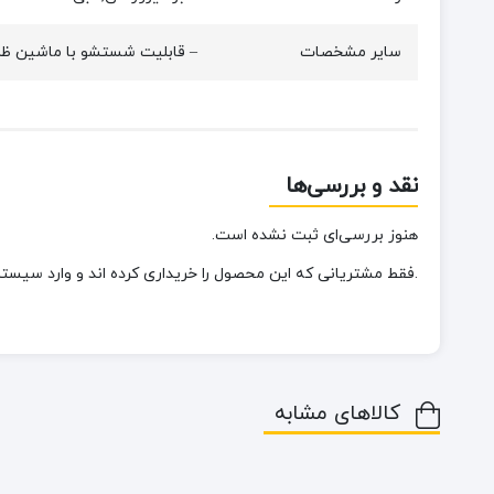
سایر مشخصات
– قابلیت شستشو با ماشین ظ
نقد و بررسی‌ها
هنوز بررسی‌ای ثبت نشده است.
.فقط مشتریانی که این محصول را خریداری کرده اند و وارد سیستم 
کالاهای مشابه