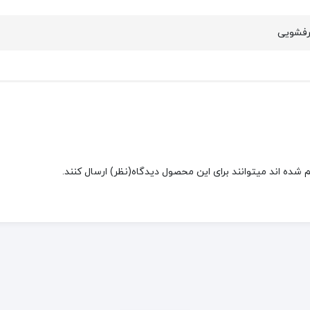
رفشویی
شده اند میتوانند برای این محصول دیدگاه(نظر) ارسال کنند.