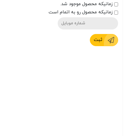
زمانیکه محصول موجود شد.
زمانیکه محصول رو به اتمام است
ثبت