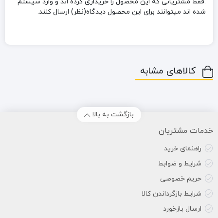
.فقط مشتریانی که این محصول را خریداری کرده اند و وارد سیستم
شده اند میتوانند برای این محصول دیدگاه(نظر) ارسال کنند.
کالاهای مشابه
بازگشت به بالا
خدمات مشتریان
راهنمای خرید
شرایط و ضوابط
حریم خصوصی
شرایط بازگرداندن کالا
ارسال بازخورد