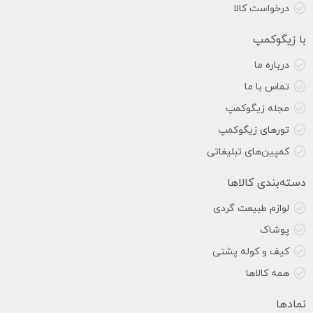
درخواست کالا
با زیگوکمپ
درباره ما
تماس با ما
مجله زیگوکمپ
تورهای زیگوکمپ
کمپین‌های تبلیغاتی
دسته‌بندی کالاها
لوازم طبیعت گردی
پوشاک
کیف و کوله پشتی
همه کالاها
نمادها