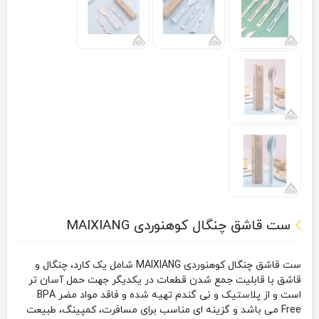
ست قاشق چنگال کوهنوردی MAIXIANG
ست قاشق چنگال کوهنوردی MAIXIANG شامل یک کارد، چنگال و
قاشق با قابلیت جمع شدن قطعات در یکدیگر جهت حمل آسان تر
است و از پلاستیک و نی گندم تهیه شده و فاقد مواد مضر BPA
Free می باشد و گزینه ای مناسب برای مسافرت، کمپینگ، طبیعت