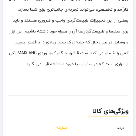
کارآمد و تخصصی، می‌تواند تجربه‌ی جالب‌تری برای شما بسازد.
بعضی از این تجهیزات طبیعت‌گردی واجب و ضروری هستند و باید
برای سفرها و طبیعت‌گردی‌ها آن را همراه خود داشته باشیم. این ابزار
و وسایل در عین حال که جنبه‌ی کاربردی زیادی دارد فضای بسیار
کمی را اشغال می کند. ست قاشق چنگال کوهنوردی MAIXIANG یکی
از ابزاری است که در سفر بسیا مورد استفاده قرار می گیرد.
ویژگی‌های کالا
برند
متفرقه