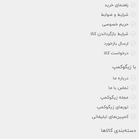
راهنمای خرید
شرایط و ضوابط
حریم خصوصی
شرایط بازگرداندن کالا
ارسال بازخورد
درخواست کالا
با زیگوکمپ
درباره ما
تماس با ما
مجله زیگوکمپ
تورهای زیگوکمپ
کمپین‌های تبلیغاتی
دسته‌بندی کالاها