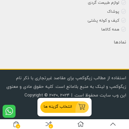
لوازم طبیعت گردی
پوشاک
کیف و کوله پشتی
همه کالاها
نمادها
استفاده از مطالب زیگوکمپ برای مقاصد غیرتجاری با ذکر نام
زیگوکمپ و لینک به منبع بلامانع است. کلیه حقوق مادی و معنوی
این وب سایت محفوظ است. | Copyright © 2020, 2024
انتخاب گزینه ها
0
0