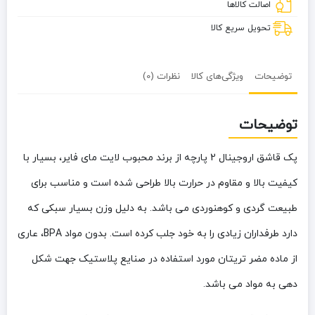
اصالت کالاها
تحویل سریع کالا
توضیحات
ویژگی‌های کالا
نظرات (0)
توضیحات
پک قاشق اروجینال 2 پارچه از برند محبوب لایت مای فایر، بسیار با
کیفیت بالا و مقاوم در حرارت بالا طراحی شده است و مناسب برای
طبیعت گردی و کوهنوردی می باشد. به دلیل وزن بسیار سبکی که
دارد طرفداران زیادی را به خود جلب کرده است. بدون مواد BPA، عاری
از ماده مضر تریتان مورد استفاده در صنایع پلاستیک جهت شکل
دهی به مواد می باشد.