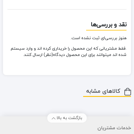
نقد و بررسی‌ها
هنوز بررسی‌ای ثبت نشده است.
.فقط مشتریانی که این محصول را خریداری کرده اند و وارد سیستم
شده اند میتوانند برای این محصول دیدگاه(نظر) ارسال کنند.
کالاهای مشابه
بازگشت به بالا
خدمات مشتریان