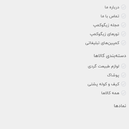
درباره ما
تماس با ما
مجله زیگوکمپ
تورهای زیگوکمپ
کمپین‌های تبلیغاتی
دسته‌بندی کالاها
لوازم طبیعت گردی
پوشاک
کیف و کوله پشتی
همه کالاها
نمادها