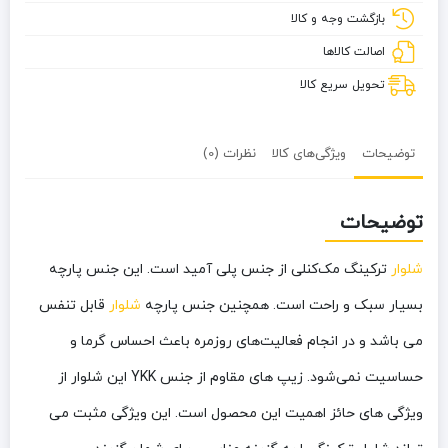
بازگشت وجه و کالا
اصالت کالاها
تحویل سریع کالا
توضیحات
ویژگی‌های کالا
نظرات (0)
توضیحات
شلوار
ترکینگ مک‌کنلی از جنس پلی آمید است. این جنس پارچه
بسیار سبک و راحت است. همچنین جنس پارچه
شلوار
قابل تنفس
می باشد و در انجام فعالیت‌های روزمره باعث احساس گرما و
حساسیت نمی‌شود. زیپ های مقاوم از جنس YKK این شلوار از
ویژگی های حائز اهمیت این محصول است. این ویژگی مثبت می