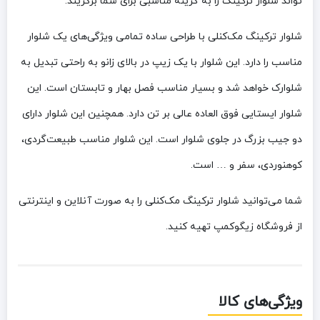
تواند شلوار ترکینگ را به گزینه مناسبی برای شما برگزیند.
شلوار ترکینگ مک‌کنلی با طراحی ساده تمامی ویژگی‌های یک شلوار
مناسب را دارد. این شلوار با یک زیپ در بالای زانو به راحتی تبدیل به
شلوارک خواهد شد و بسیار مناسب فصل بهار و تابستان است. این
شلوار ایستایی فوق العاده عالی بر تن دارد. همچنین این شلوار دارای
دو جیب بزرگ در جلوی شلوار است. این شلوار مناسب طبیعت‌گردی،
کوهنوردی، سفر و … است.
شما می‌توانید شلوار ترکینگ مک‌کنلی را به صورت آنلاین و اینترنتی
از فروشگاه زیگوکمپ تهیه کنید.
ویژگی‌های کالا