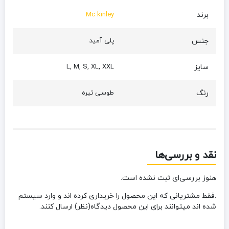
برند
Mc kinley
جنس
پلی آمید
سایز
L, M, S, XL, XXL
رنگ
طوسی تیره
نقد و بررسی‌ها
هنوز بررسی‌ای ثبت نشده است.
.فقط مشتریانی که این محصول را خریداری کرده اند و وارد سیستم
شده اند میتوانند برای این محصول دیدگاه(نظر) ارسال کنند.