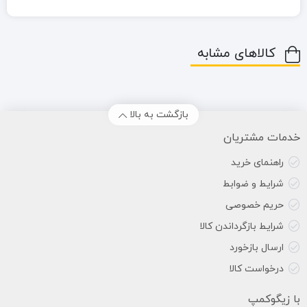
کالاهای مشابه
بازگشت به بالا
خدمات مشتریان
راهنمای خرید
شرایط و ضوابط
حریم خصوصی
شرایط بازگرداندن کالا
ارسال بازخورد
درخواست کالا
با زیگوکمپ