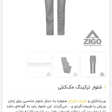
شلوار ترکینگ مک‌کنلی
ورزشکاران و
طبیعت‌گردان
همواره به دنبال شلوار مناسبی برای زمان
ورزش‌ یا طبیعت‌گردی و… می‌گردند. این شلوار باید به گونه‌ای باشد
تا با پوشیدن آن بتوانند احساس راحتی بیشتری داشته باشند.