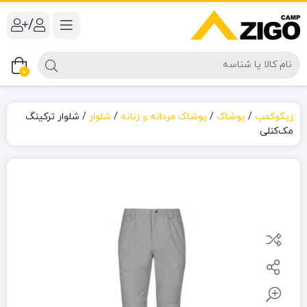
/
0
زیگوکمپ
/
پوشاک
/
پوشاک مردانه و زنانه
/
شلوار
/
شلوار ترکینگ
مک‌کنلی