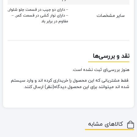
– دارای دو جیب در قسمت جلو شلوار,
سایر مشخصات
– دارای نوار کشی در قسمت کمر, –
مقاوم در برابر باد
نقد و بررسی‌ها
هنوز بررسی‌ای ثبت نشده است.
.فقط مشتریانی که این محصول را خریداری کرده اند و وارد سیستم
شده اند میتوانند برای این محصول دیدگاه(نظر) ارسال کنند.
کالاهای مشابه