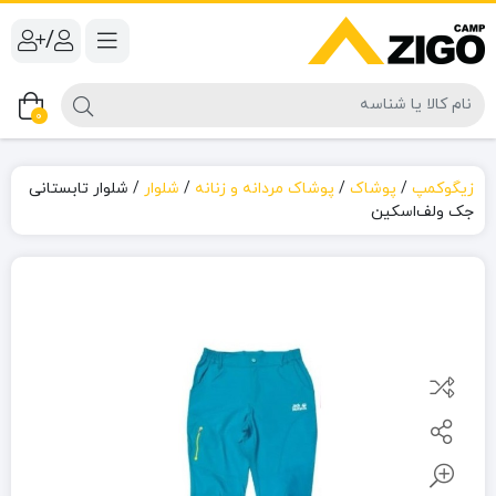
/
0
زیگوکمپ
/
پوشاک
/
پوشاک مردانه و زنانه
/
شلوار
/
شلوار تابستانی
جک ‌ولف‌اسکین