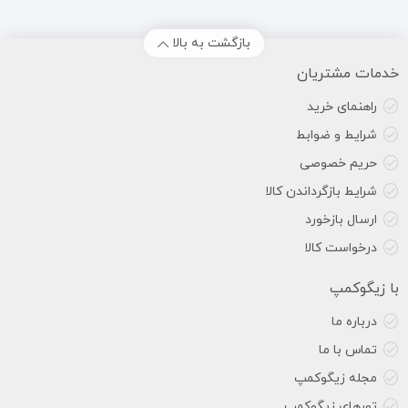
بازگشت به بالا
خدمات مشتریان
راهنمای خرید
شرایط و ضوابط
حریم خصوصی
شرایط بازگرداندن کالا
ارسال بازخورد
درخواست کالا
با زیگوکمپ
درباره ما
تماس با ما
مجله زیگوکمپ
تورهای زیگوکمپ