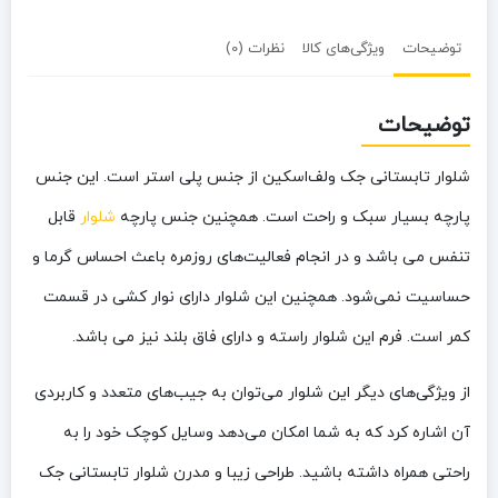
توضیحات
ویژگی‌های کالا
نظرات (0)
توضیحات
شلوار تابستانی جک ‌ولف‌اسکین از جنس
پلی استر
است. این جنس
پارچه بسیار سبک و راحت است. همچنین جنس پارچه
شلوار
قابل
تنفس می باشد و در انجام فعالیت‌های روزمره باعث احساس گرما و
حساسیت نمی‌شود. همچنین این شلوار دارای نوار کشی در قسمت
کمر است. فرم این شلوار راسته و دارای فاق بلند نیز می باشد.
از ویژگی‌های دیگر این شلوار می‌توان به جیب‌های متعدد و کاربردی
آن اشاره کرد که به شما امکان می‌دهد وسایل کوچک خود را به
راحتی همراه داشته باشید. طراحی زیبا و مدرن شلوار تابستانی جک