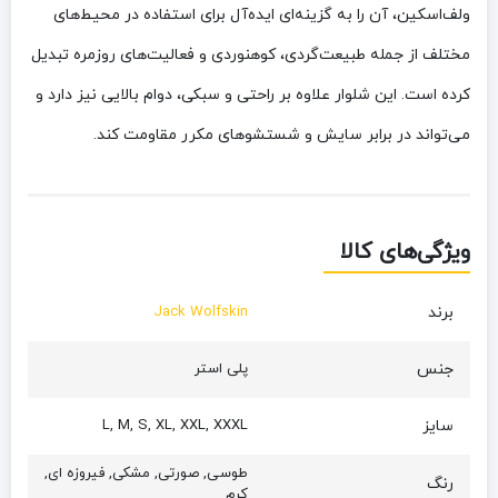
‌ولف‌اسکین، آن را به گزینه‌ای ایده‌آل برای استفاده در محیط‌های
مختلف از جمله طبیعت‌گردی، کوهنوردی و فعالیت‌های روزمره تبدیل
کرده است. این شلوار علاوه بر راحتی و سبکی، دوام بالایی نیز دارد و
می‌تواند در برابر سایش و شستشوهای مکرر مقاومت کند.
ویژگی‌های کالا
برند
Jack Wolfskin
جنس
پلی استر
سایز
L, M, S, XL, XXL, XXXL
طوسی, صورتی, مشکی, فیروزه ای,
رنگ
کرم