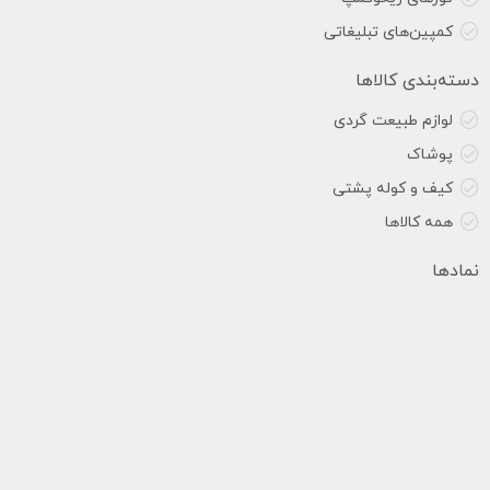
کمپین‌های تبلیغاتی
دسته‌بندی کالاها
لوازم طبیعت گردی
پوشاک
کیف و کوله پشتی
همه کالاها
نمادها