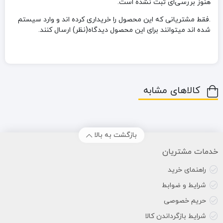
هنوز بررسی‌ای ثبت نشده است.
.فقط مشتریانی که این محصول را خریداری کرده اند و وارد سیستم
شده اند میتوانند برای این محصول دیدگاه(نظر) ارسال کنند.
کالاهای مشابه
بازگشت به بالا
خدمات مشتریان
راهنمای خرید
شرایط و ضوابط
حریم خصوصی
شرایط بازگرداندن کالا