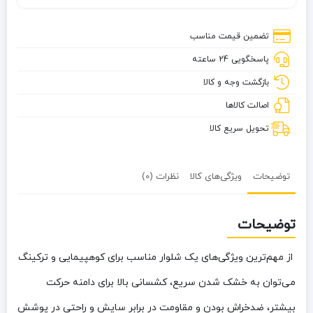
تابستانی
ماموت
تضمین قیمت مناسب
زنانه
پاسخگویی 24 ساعته
MT8199
بازگشت وجه و کالا
اصالت کالاها
تحویل سریع کالا
توضیحات
ویژگی‌های کالا
نظرات (0)
توضیحات
از مهم‌ترین ویژگی‌های یک شلوار مناسب برای کوهپیمایی و ترکینگ
می‌توان به خشک شدن سریع، کشسانی بالا برای دامنه حرکت
بیشتر، ضدخراش بودن و مقاومت در برابر سایش و راحتی در پوشش