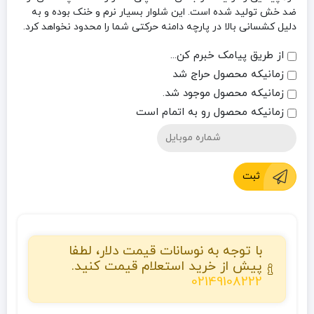
ضد خش تولید شده است. این شلوار بسیار نرم و خنک بوده و به
دلیل کشسانی بالا در پارچه دامنه حرکتی شما را محدود نخواهد کرد.
از طریق پیامک خبرم کن...
زمانیکه محصول حراج شد
زمانیکه محصول موجود شد.
زمانیکه محصول رو به اتمام است
ثبت
با توجه به نوسانات قیمت دلار، لطفا
پیش از خرید استعلام قیمت کنید.
02149108222