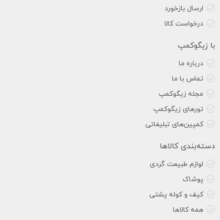
ارسال بازخورد
درخواست کالا
با زیگوکمپ
درباره ما
تماس با ما
مجله زیگوکمپ
تورهای زیگوکمپ
کمپین‌های تبلیغاتی
دسته‌بندی کالاها
لوازم طبیعت گردی
پوشاک
کیف و کوله پشتی
همه کالاها