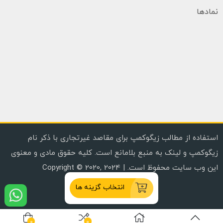
نمادها
استفاده از مطالب زیگوکمپ برای مقاصد غیرتجاری با ذکر نام
زیگوکمپ و لینک به منبع بلامانع است. کلیه حقوق مادی و معنوی
این وب سایت محفوظ است. | Copyright © 2020, 2024
انتخاب گزینه ها
0
0