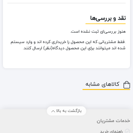
نقد و بررسی‌ها
هنوز بررسی‌ای ثبت نشده است.
.فقط مشتریانی که این محصول را خریداری کرده اند و وارد سیستم
شده اند میتوانند برای این محصول دیدگاه(نظر) ارسال کنند.
کالاهای مشابه
بازگشت به بالا
خدمات مشتریان
راهنمای خرید