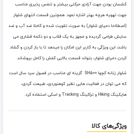
کشسان بودن جهت آزادی حرکتی بیشتر و تنفس پذیری مناسب
جهت تهویه هرچه بهتر اشاره نمود. همچنین قسمت انتهای شلوار
(اصطلاحا دمپای شلوار) به صورت تقویت شده و کاملا ضد آب و ضد
سایش طراحی گردیده و مجهز به یک قلاب و دو دکمه فشاری می
باشد، این ویژگی به کاربر این امکان را میدهد تا با باز کردن و گشاد
کردن دمپای شلوار، بتواند قسمت بالایی کفش را کامل بپوشاند.
شلوار زنانه کچوا SH500 گزینه ای مناسب در فصول سرد سال است
که می توان در فعالیت هایی نظیر کوهنوردی، طبیعت گردی،
هایکینگ Hiking و تراکینگ Tracking و اسکی استفاده کرد.
ویژگی‌های کالا