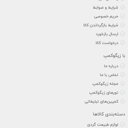
شرایط و ضوابط
حریم خصوصی
شرایط بازگرداندن کالا
ارسال بازخورد
درخواست کالا
با زیگوکمپ
درباره ما
تماس با ما
مجله زیگوکمپ
تورهای زیگوکمپ
کمپین‌های تبلیغاتی
دسته‌بندی کالاها
لوازم طبیعت گردی