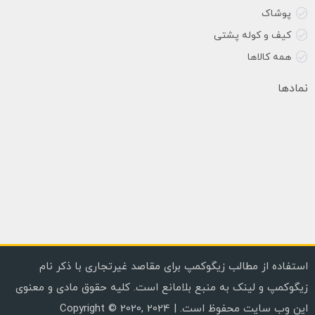
پوشاک
کیف و کوله پشتی
همه کالاها
نمادها
استفاده از مطالب زیگوکمپ برای مقاصد غیرتجاری با ذکر نام
زیگوکمپ و لینک به منبع بلامانع است. کلیه حقوق مادی و معنوی
این وب سایت محفوظ است. | Copyright © 2020, 2024