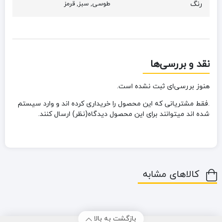
رنگ
طوسی, سبز, قرمز
نقد و بررسی‌ها
هنوز بررسی‌ای ثبت نشده است.
.فقط مشتریانی که این محصول را خریداری کرده اند و وارد سیستم
شده اند میتوانند برای این محصول دیدگاه(نظر) ارسال کنند.
کالاهای مشابه
بازگشت به بالا