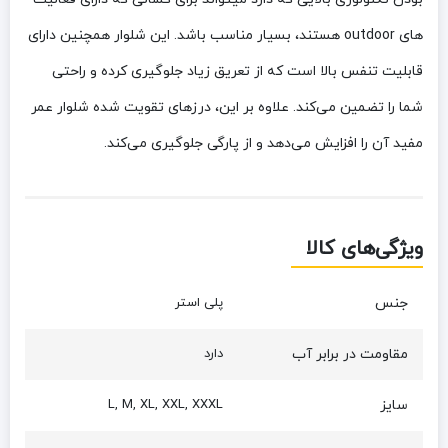
های outdoor هستند، بسیار مناسب باشد. این شلوار همچنین دارای
قابلیت تنفس بالا است که از تعریق زیاد جلوگیری کرده و راحتی
شما را تضمین می‌کند. علاوه بر این، درزهای تقویت شده شلوار عمر
مفید آن را افزایش می‌دهد و از پارگی جلوگیری می‌کند.
ویژگی‌های کالا
جنس
پلی استر
مقاومت در برابر آب
دارد
سایز
L, M, XL, XXL, XXXL