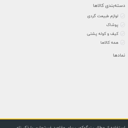
دسته‌بندی کالاها
لوازم طبیعت گردی
پوشاک
کیف و کوله پشتی
همه کالاها
نمادها
استفاده از مطالب زیگوکمپ برای مقاصد غیرتجاری با ذکر نام