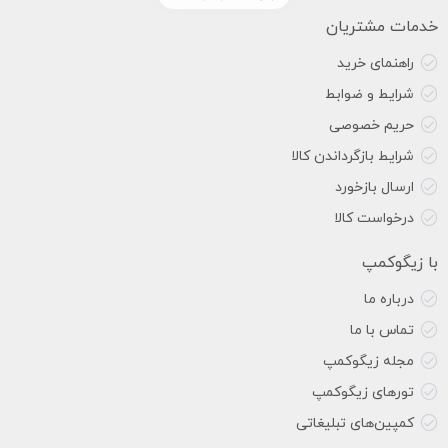
خدمات مشتریان
راهنمای خرید
شرایط و ضوابط
حریم خصوصی
شرایط بازگرداندن کالا
ارسال بازخورد
درخواست کالا
با زیگوکمپ
درباره ما
تماس با ما
مجله زیگوکمپ
تورهای زیگوکمپ
کمپین‌های تبلیغاتی