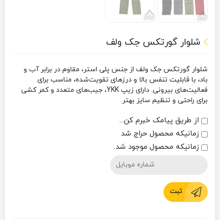
شلوار گورتکس جک ولف
شلوار گورتکس جک ولف از جنس پلی استر، مقاوم در برابر آب و
باد، با قابلیت تنفس بالا و درزهای تقویت‌شده، مناسب برای
فعالیت‌های بیرونی. دارای زیپ YKK، جیب‌های متعدد و کمر کشی
برای راحتی و تنظیم سایز بهتر.
از طریق پیامک خبرم کن...
زمانیکه محصول حراج شد
زمانیکه محصول موجود شد.
ثبت