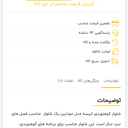
گزارش قیمت مناسب‌تر این کالا
کوهنوردی
انیسه
مدل
تضمین قیمت مناسب
مونتین
پاسخگویی 24 ساعته
بازگشت وجه و کالا
اصالت کالاها
تحویل سریع کالا
توضیحات
ویژگی‌های کالا
نظرات (0)
توضیحات
شلوار کوهنوردی انیسه مدل مونتین یک شلوار مناسب فصل های
سرد سال است. این شلوار مناسب برای برنامه‎ های کوهنوردی،