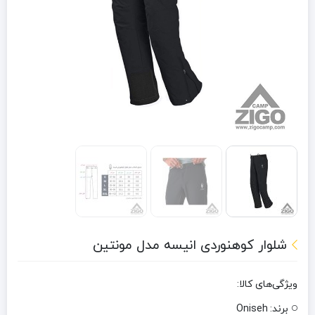
شلوار کوهنوردی انیسه مدل مونتین
ویژگی‌های کالا:
برند:
Oniseh