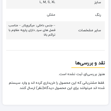
سایز
L, M, S, XL
رنگ
مشکی
– جنس داخلی: میکروپلار, – مناسب
سایر مشخصات
فصل های سرد, دارای پارچه مقاوم با
تراکم بالا
نقد و بررسی‌ها
هنوز بررسی‌ای ثبت نشده است.
.فقط مشتریانی که این محصول را خریداری کرده اند و وارد سیستم
شده اند میتوانند برای این محصول دیدگاه(نظر) ارسال کنند.