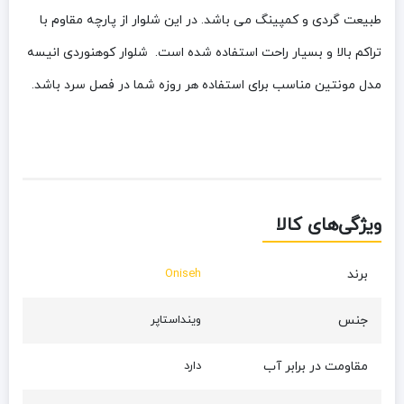
طبیعت گردی و کمپینگ می باشد. در این شلوار از پارچه مقاوم با
تراکم بالا و بسیار راحت استفاده شده است. شلوار کوهنوردی انیسه
مدل مونتین مناسب برای استفاده هر روزه شما در فصل سرد باشد.
ویژگی‌های کالا
برند
Oniseh
جنس
وینداستاپر
مقاومت در برابر آب
دارد