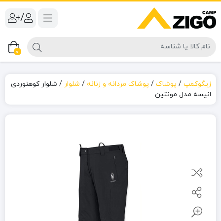
/
0
زیگوکمپ
/
پوشاک
/
پوشاک مردانه و زنانه
/
شلوار
/
شلوار کوهنوردی
انیسه مدل مونتین