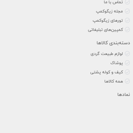
تماس با ما
مجله زیگوکمپ
تورهای زیگوکمپ
کمپین‌های تبلیغاتی
دسته‌بندی کالاها
لوازم طبیعت گردی
پوشاک
کیف و کوله پشتی
همه کالاها
نمادها