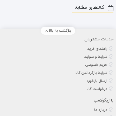
کالاهای مشابه
بازگشت به بالا
خدمات مشتریان
راهنمای خرید
شرایط و ضوابط
حریم خصوصی
شرایط بازگرداندن کالا
ارسال بازخورد
درخواست کالا
با زیگوکمپ
درباره ما