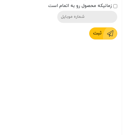
زمانیکه محصول رو به اتمام است
ثبت