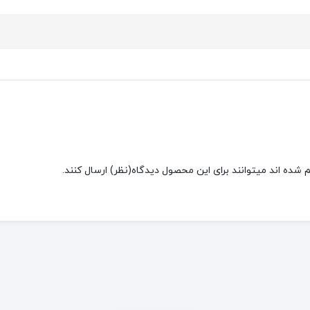
شده اند میتوانند برای این محصول دیدگاه(نظر) ارسال کنند.