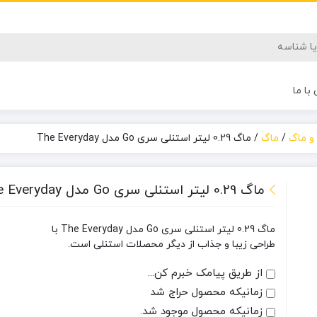
با ما
و ماگ
/
ماگ
/
ماگ 0.29 لیتر استنلی سری Go مدل The Everyday
ماگ 0.29 لیتر استنلی سری Go مدل The Everyday
ماگ 0.29 لیتر استنلی سری Go مدل The Everyday با
طراحی زیبا و جذاب از دیگر محصلات استنلی است.
از طریق پیامک خبرم کن...
زمانیکه محصول حراج شد
زمانیکه محصول موجود شد.