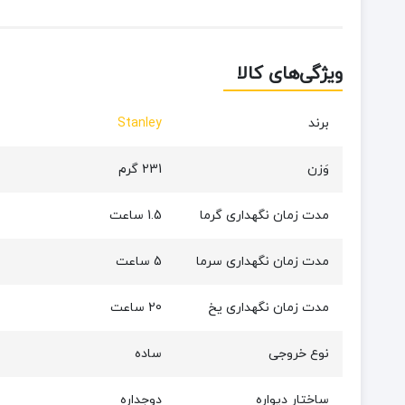
ویژگی‌های کالا
برند
Stanley
وَزن
231 گرم
مدت زمان نگهداری گرما
1.5 ساعت
مدت زمان نگهداری سرما
5 ساعت
مدت زمان نگهداری یخ
20 ساعت
نوع خروجی
ساده
ساختار دیواره
دوجداره