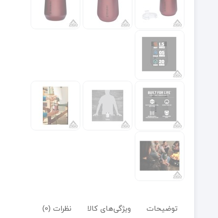
توضیحات
ویژگی‌های کالا
نظرات (0)