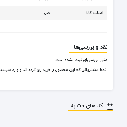
اصالت کالا
اصل
نقد و بررسی‌ها
هنوز بررسی‌ای ثبت نشده است.
.فقط مشتریانی که این محصول را خریداری کرده اند و وارد سیستم 
کالاهای مشابه