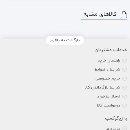
کالاهای مشابه
بازگشت به بالا
خدمات مشتریان
راهنمای خرید
شرایط و ضوابط
حریم خصوصی
شرایط بازگرداندن کالا
ارسال بازخورد
درخواست کالا
با زیگوکمپ
درباره ما