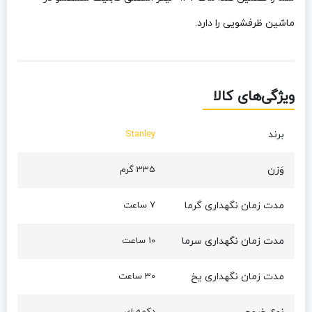
ماشین ظرفشویی را دارد.
ویژگی‌های کالا
برند
Stanley
وَزن
335 گرم
مدت زمان نگهداری گرما
7 ساعت
مدت زمان نگهداری سرما
10 ساعت
مدت زمان نگهداری یخ
30 ساعت