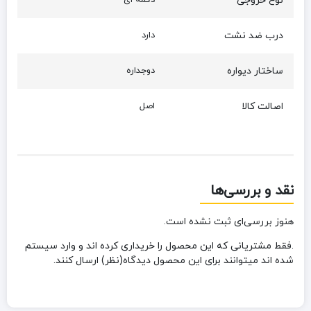
نوع خروجی
دکمه ای
درب ضد نشت
دارد
ساختار دیواره
دوجداره
اصالت کالا
اصل
نقد و بررسی‌ها
هنوز بررسی‌ای ثبت نشده است.
.فقط مشتریانی که این محصول را خریداری کرده اند و وارد سیستم
شده اند میتوانند برای این محصول دیدگاه(نظر) ارسال کنند.