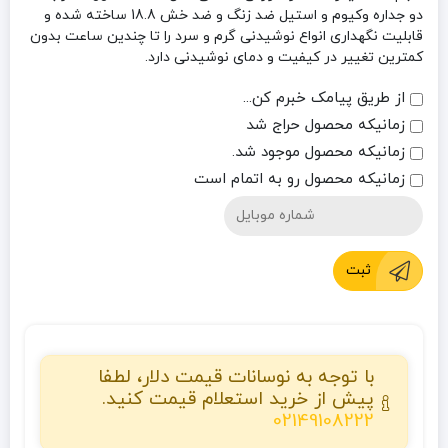
دو جداره وکیوم و استیل ضد زنگ و ضد خش 18.8 ساخته شده و
قابلیت نگهداری انواع نوشیدنی گرم و سرد را تا چندین ساعت بدون
کمترین تغییر در کیفیت و دمای نوشیدنی دارد.
از طریق پیامک خبرم کن...
زمانیکه محصول حراج شد
زمانیکه محصول موجود شد.
زمانیکه محصول رو به اتمام است
ثبت
با توجه به نوسانات قیمت دلار، لطفا
پیش از خرید استعلام قیمت کنید.
02149108222