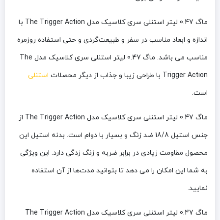
ماگ 0.47 لیتر استنلی سری کلاسیک مدل The Trigger Action با
اندازه و ابعاد مناسب در سفر و طبیعت‌گردی و حتی استفاده روزمره
مناسب می باشد. ماگ 0.47 لیتر استنلی سری کلاسیک مدل The
Trigger Action با طراحی زیبا و جذاب از دیگر محصلات
استنلی
است.
ماگ 0.47 لیتر استنلی سری کلاسیک مدل The Trigger Action از
جنس استیل 18/8 ضد زنگ و بسیار با دوام است. بدنه استیل این
محصول مقاومت زیادی در برابر ضربه و زنگ زدگی دارد. این ویژگی
به شما این امکان را می دهد تا بتوانید مدت‌ها از آن استفاده
نمایید.
ماگ 0.47 لیتر استنلی سری کلاسیک مدل The Trigger Action