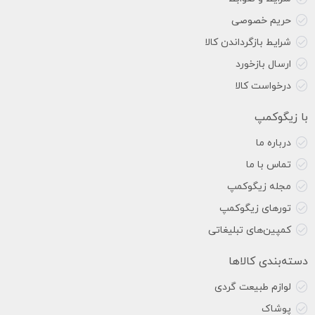
حریم خصوصی
شرایط بازگرداندن کالا
ارسال بازخورد
درخواست کالا
با زیگوکمپ
درباره ما
تماس با ما
مجله زیگوکمپ
تورهای زیگوکمپ
کمپین‌های تبلیغاتی
دسته‌بندی کالاها
لوازم طبیعت گردی
پوشاک