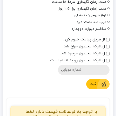
مدت زمان نگهداری سرما: 18 ساعت
مدت زمان نگهداری یخ: 2.5 روز
نوع خروجی: دکمه ای
درب ضد نشت: دارد
ساختار دیواره: دوجداره
از طریق پیامک خبرم کن...
زمانیکه محصول حراج شد
زمانیکه محصول موجود شد.
زمانیکه محصول رو به اتمام است
ثبت
با توجه به نوسانات قیمت دلار، لطفا