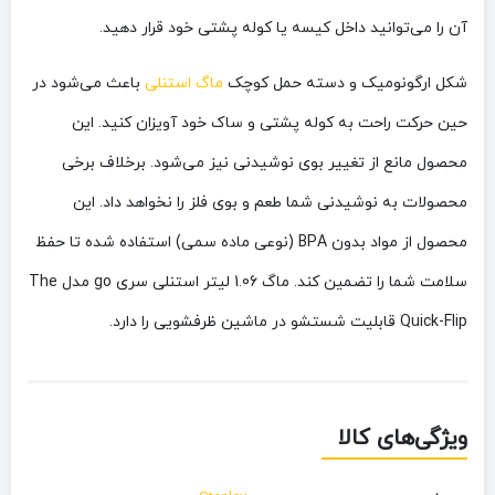
آن را می‌توانید داخل کیسه یا کوله پشتی خود قرار دهید.
شکل ارگونومیک و دسته حمل کوچک
ماگ استنلی
باعث می‌شود در
حین حرکت راحت به کوله پشتی و ساک خود آویزان کنید. این
محصول مانع از تغییر بوی نوشیدنی نیز می‌شود. برخلاف برخی
محصولات به نوشیدنی شما طعم و بوی فلز را نخواهد داد. این
محصول از مواد بدون BPA (نوعی ماده سمی) استفاده شده تا حفظ
سلامت شما را تضمین کند. ماگ 1.06 لیتر استنلی سری go مدل The
Quick-Flip قابلیت شستشو در ماشین ظرفشویی را دارد.
ویژگی‌های کالا