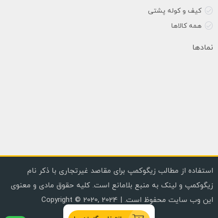
کیف و کوله پشتی
همه کالاها
نمادها
استفاده از مطالب زیگوکمپ برای مقاصد غیرتجاری با ذکر نام
زیگوکمپ و لینک به منبع بلامانع است. کلیه حقوق مادی و معنوی
این وب سایت محفوظ است. | Copyright © 2020, 2024