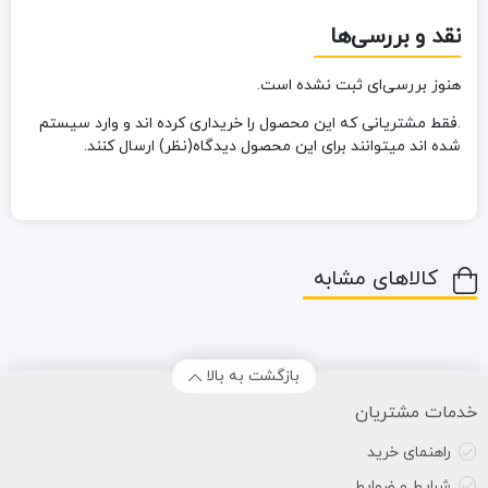
نقد و بررسی‌ها
هنوز بررسی‌ای ثبت نشده است.
.فقط مشتریانی که این محصول را خریداری کرده اند و وارد سیستم
شده اند میتوانند برای این محصول دیدگاه(نظر) ارسال کنند.
کالاهای مشابه
بازگشت به بالا
خدمات مشتریان
راهنمای خرید
شرایط و ضوابط