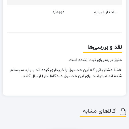
ساختار دیواره
دوجداره
نقد و بررسی‌ها
هنوز بررسی‌ای ثبت نشده است.
.فقط مشتریانی که این محصول را خریداری کرده اند و وارد سیستم
شده اند میتوانند برای این محصول دیدگاه(نظر) ارسال کنند.
کالاهای مشابه