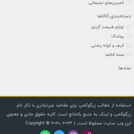
کمپین‌های تبلیغاتی
دسته‌بندی کالاها
لوازم طبیعت گردی
پوشاک
کیف و کوله پشتی
همه کالاها
نمادها
استفاده از مطالب زیگوکمپ برای مقاصد غیرتجاری با ذکر نام
زیگوکمپ و لینک به منبع بلامانع است. کلیه حقوق مادی و معنوی
این وب سایت محفوظ است. | Copyright © 2020, 2024