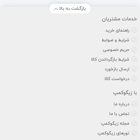
بازگشت به بالا
خدمات مشتریان
راهنمای خرید
شرایط و ضوابط
حریم خصوصی
شرایط بازگرداندن کالا
ارسال بازخورد
درخواست کالا
با زیگوکمپ
درباره ما
تماس با ما
مجله زیگوکمپ
تورهای زیگوکمپ