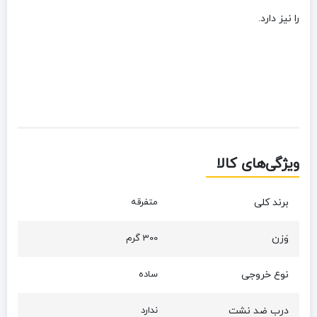
را نیز دارد.
ویژگی‌های کالا
برند کلی
متفرقه
وَزن
300 گرم
نوع خروجی
ساده
درب ضد نشت
ندارد