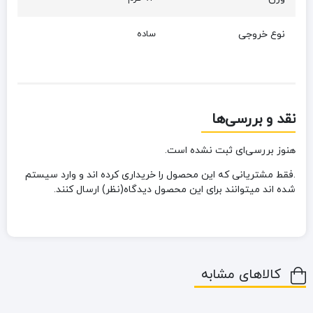
نوع خروجی
ساده
نقد و بررسی‌ها
هنوز بررسی‌ای ثبت نشده است.
.فقط مشتریانی که این محصول را خریداری کرده اند و وارد سیستم
شده اند میتوانند برای این محصول دیدگاه(نظر) ارسال کنند.
کالاهای مشابه