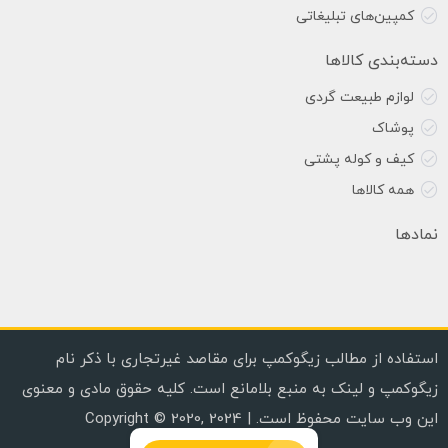
کمپین‌های تبلیغاتی
دسته‌بندی کالاها
لوازم طبیعت گردی
پوشاک
کیف و کوله پشتی
همه کالاها
نمادها
استفاده از مطالب زیگوکمپ برای مقاصد غیرتجاری با ذکر نام
زیگوکمپ و لینک به منبع بلامانع است. کلیه حقوق مادی و معنوی
این وب سایت محفوظ است. | Copyright © 2020, 2024