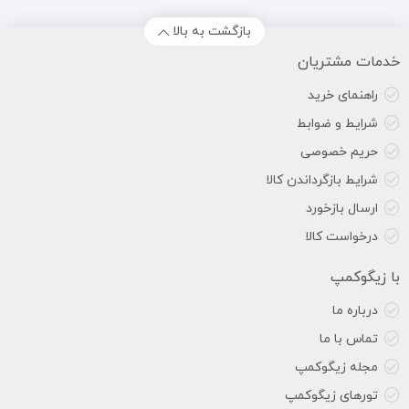
بازگشت به بالا
خدمات مشتریان
راهنمای خرید
شرایط و ضوابط
حریم خصوصی
شرایط بازگرداندن کالا
ارسال بازخورد
درخواست کالا
با زیگوکمپ
درباره ما
تماس با ما
مجله زیگوکمپ
تورهای زیگوکمپ