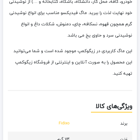
خودرو، کافه، محل کار، دانشگاه، باشگاه، کتابخانه و …) از نوشیدنی
خود نهایت لذت را ببرید. ماگ فیدیکسو مناسب برای انواع نوشیدنی
گرم همچون قهوه، نسکافه، چای، دمنوش، شکلات داغ و انواع
نوشیدنی سرد و حاوی یخ می باشد.
این ماگ کاربردی در زیگوکمپ موجود شده است و شما می‌توانید
این محصول را به صورت آنلاین و اینترنتی از فروشگاه زیگوکمپ
تهیه کنید.
ویژگی‌های کالا
برند
Fidixo
وَزن
74 گرم