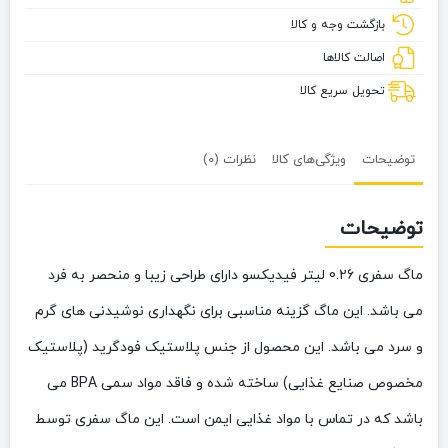
بازگشت وجه و کالا
اصالت کالاها
تحویل سریع کالا
توضیحات
ویژگی‌های کالا
نظرات (0)
توضیحات
ماگ سفری 0.26 لیتر فیدیکسو دارای طراحی زیبا و منحصر به فرد
می باشد. این ماگ گزینه مناسبی برای نگهداری نوشیدنی های گرم
و سرد می باشد. این محصول از جنس پلاستیک فودگرید (پلاستیک
مخصوص صنایع غذایی) ساخته شده و فاقد مواد سمی BPA می
باشد که در تماس با مواد غذایی ایمن است. این ماگ سفری توسط