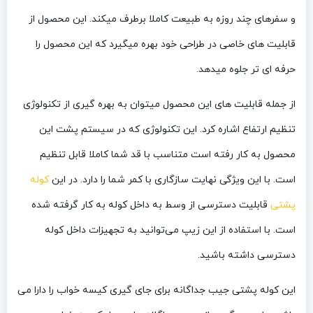
و سفرهای چند روزه به طبیعت کاملا برطرف میکند. این محصول از
قابلیت های خاصی در طراحی خود بهره میگیرد که این محصول را
حرفه ای تر جلوه میدهد.
از جمله قابلیت های این محصول میتوان به بهره گیری از تکنولوژی
تنظیم ارتفاع اشاره کرد. این تکنولوژی که در سیستم پشت این
محصول به کار رفته است متناسب با قد شما کاملا قابل تنظیم
است. با این ویژگی نهایت سازگاری با کمر شما را دارد. در این
کوله
پشتی
قابلیت دسترسی از وسط به داخل کوله به کار گرفته شده
است. با استفاده از این زیپ می‌توانید به تجهیزات داخل کوله
دسترسی داشته باشید.
این کوله پشتی جیب جداگانه برای جای گیری کیسه خواب را دارا می