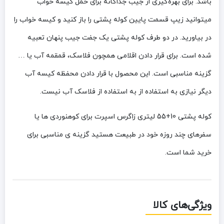
باشد. برای بهره‌گیری از جیب جداگانه برای حمل کیسه خواب
میتوانید زیپ قسمت پایین کوله پشتی را باز کنید و کیسه خواب را
در بیاورید. در دو طرف کوله پشتی یک جفت جیب پنهان تعبیه
شده است. برای قرار دادن اقلامی همچون فلاسک، قمقمه آب یا …
گزینه مناسبی است. این محصول با قرار دادن محفظه کیسه آب
دیگر نیازی به استفاده از به استفاده از فلاسک آب نیست.
کوله پشتی 10+55 لیتری زاگرس اسپرت برای کوهنوردی ها یا
سفرهای چند روزه خود در طبیعت هستید گزینه ی مناسبی برای
خرید شما است.
ویژگی‌های کالا