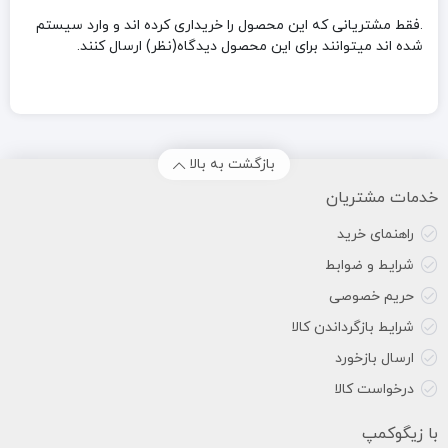
.فقط مشتریانی که این محصول را خریداری کرده اند و وارد سیستم
شده اند میتوانند برای این محصول دیدگاه(نظر) ارسال کنند.
بازگشت به بالا
خدمات مشتریان
راهنمای خرید
شرایط و ضوابط
حریم خصوصی
شرایط بازگرداندن کالا
ارسال بازخورد
درخواست کالا
با زیگوکمپ