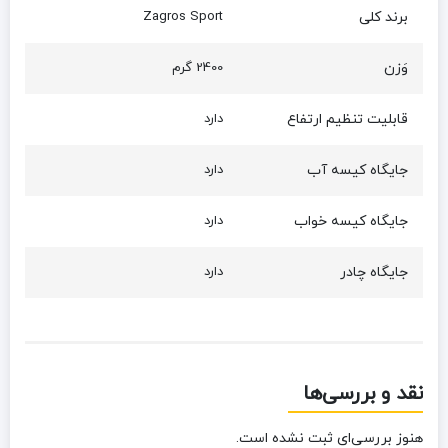
برند کلی
Zagros Sport
وَزن
2400 گرم
قابلیت تنظیم ارتفاع
دارد
جایگاه کیسه آب
دارد
جایگاه کیسه خواب
دارد
جایگاه چادر
دارد
نقد و بررسی‌ها
هنوز بررسی‌ای ثبت نشده است.