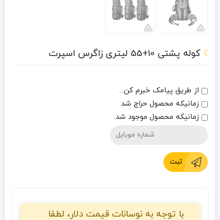
کوله پشتی 10+55 لیتری زاگرس اسپرت
از طریق پیامک خبرم کن...
زمانیکه محصول حراج شد
زمانیکه محصول موجود شد.
ثبت
با توجه به نوسانات قیمت دلار، لطفا