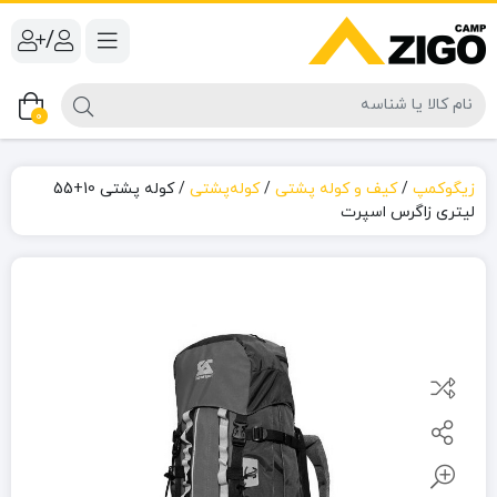
/
0
زیگوکمپ
/
کیف و کوله پشتی
/
کوله‌پشتی
/
کوله پشتی 10+55
لیتری زاگرس اسپرت