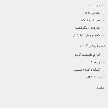
درباره ما
تماس با ما
مجله زیگوکمپ
تورهای زیگوکمپ
کمپین‌های تبلیغاتی
دسته‌بندی کالاها
لوازم طبیعت گردی
پوشاک
کیف و کوله پشتی
همه کالاها
نمادها