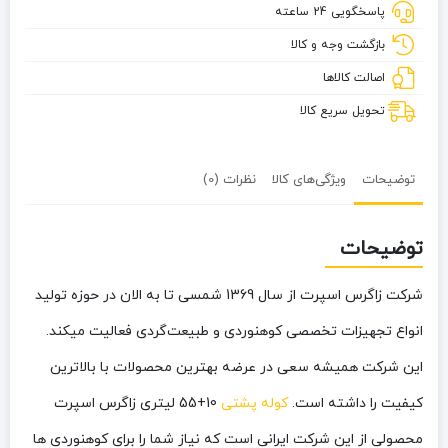
پاسخگویی 24 ساعته
اسپرت
بازگشت وجه و کالا
اصالت کالاها
تحویل سریع کالا
توضیحات
ویژگی‌های کالا
نظرات (0)
توضیحات
شرکت زاگرس اسپرت از سال 1369 شمسی تا به الان در حوزه تولید
انواع تجهیزات تخصصی کوهنوردی و طبیعت‌گردی فعالیت میکند.
این شرکت همیشه سعی در عرضه بهترین محصولات با بالاترین
کیفیت را داشته است.
کوله پشتی
10+55 لیتری زاگرس اسپرت
محصولی از این شرکت ایرانی است که نیاز شما را برای کوهنوردی ها