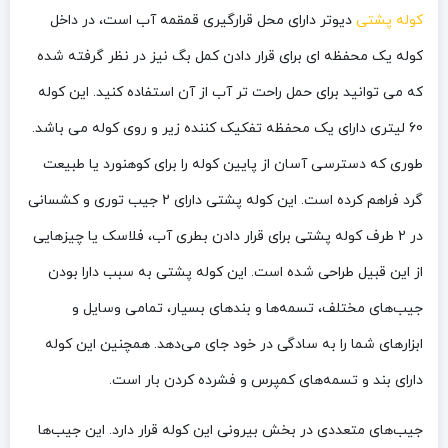
کوله پشتی
دیوتر دارای محل قرارگیری قمقمه آب است، در داخل
کوله یک محفظه ای برای قرار دادن کمل بگ نیز در نظر گرفته شده
که می توانید برای حمل راحت تر آب از آن استفاده کنید. این کوله
60 لیتری دارای یک محفظه تفکیک کننده زیر و روی کوله می باشد.
طوری که دسترسی آسان از پایین کوله را برای کوهنورد یا طبیعت
گرد فراهم کرده است. این کوله پشتی دارای 2 جیب توری و کشسانی
در 2 طرف کوله پشتی برای قرار دادن بطری آب، فلاسک یا چیزهایی
از این قبیل طراحی شده است. این کوله پشتی به سبب دارا بودن
جیب‌های مختلف، تسمه‌ها و بندهای بسیار، تمامی وسایل و
ابزارهای شما را به سادگی در خود جای می‌دهد. همچنین این کوله
دارای بند و تسمه‌های کمپرس و فشرده کردن بار است.
جیب‌های متعددی در بخش بیرونی این کوله قرار دارد. این جیب‌ها