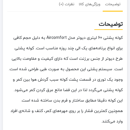
توضیحات
ویژگی‌های کالا
نظرات (0)
توضیحات
کوله پشتی 60 لیتری دیوتر مدل Aircomfort به دلیل حجم کافی
برای انواع برنامه‌های یک الی چند روزه مناسب است. کوله پشتی
طرح دیوتر از جنس برزنت است که دارای کیفیت و مقاومت بالایی
است. سیستم پشتی این محصول به صورت طبی طراحی شده است.
وجود یک توری در قسمت پشت کوله سبب گردش هوا بین کمر و
کوله پشتی می‌گردد لذا در این فضا مانع عرق کردن کمر می‌شود.
این کوله دقیقا مطابق ساختار و فرم بدن ساخته شده است.
همچنین کمترین فشار را بر روی مهره‌های کمر، کتف و شانه‌ی افراد
وارد می‌کنند.