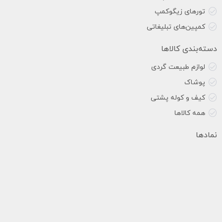
تورهای زیگوکمپ
کمپین‌های تبلیغاتی
دسته‌بندی کالاها
لوازم طبیعت گردی
پوشاک
کیف و کوله پشتی
همه کالاها
نمادها