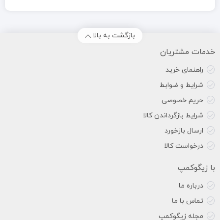
بازگشت به بالا
خدمات مشتریان
راهنمای خرید
شرایط و ضوابط
حریم خصوصی
شرایط بازگرداندن کالا
ارسال بازخورد
درخواست کالا
با زیگوکمپ
درباره ما
تماس با ما
مجله زیگوکمپ