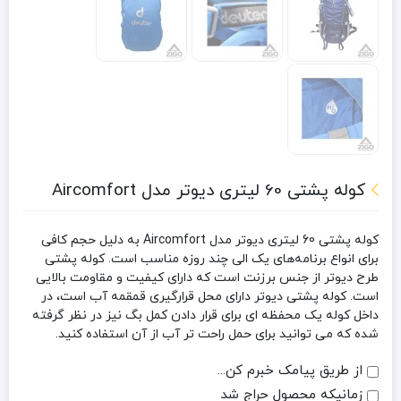
کوله پشتی 60 لیتری دیوتر مدل Aircomfort
کوله پشتی 60 لیتری دیوتر مدل Aircomfort به دلیل حجم کافی
برای انواع برنامه‌های یک الی چند روزه مناسب است. کوله پشتی
طرح دیوتر از جنس برزنت است که دارای کیفیت و مقاومت بالایی
است. کوله پشتی دیوتر دارای محل قرارگیری قمقمه آب است، در
داخل کوله یک محفظه ای برای قرار دادن کمل بگ نیز در نظر گرفته
شده که می توانید برای حمل راحت تر آب از آن استفاده کنید.
از طریق پیامک خبرم کن...
زمانیکه محصول حراج شد