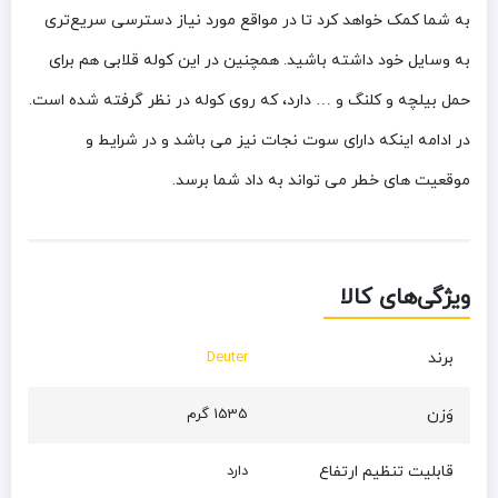
به شما کمک خواهد کرد تا در مواقع مورد نیاز دسترسی سریع‌تری
به وسایل خود داشته باشید. همچنین در این کوله قلابی هم برای
حمل بیلچه و کلنگ و … دارد، که روی کوله در نظر گرفته شده است.
در ادامه اینکه دارای سوت نجات نیز می باشد و در شرایط و
موقعیت های خطر می تواند به داد شما برسد.
ویژگی‌های کالا
برند
Deuter
وَزن
1535 گرم
قابلیت تنظیم ارتفاع
دارد