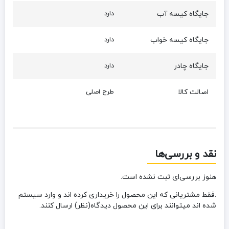
جایگاه کیسه آب
دارد
جایگاه کیسه خواب
دارد
جایگاه چادر
دارد
اصالت کالا
طرح اصلی
نقد و بررسی‌ها
هنوز بررسی‌ای ثبت نشده است.
.فقط مشتریانی که این محصول را خریداری کرده اند و وارد سیستم
شده اند میتوانند برای این محصول دیدگاه(نظر) ارسال کنند.