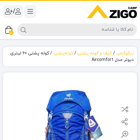
/
0
زیگوکمپ
/
کیف و کوله پشتی
/
کوله‌پشتی
/
کوله پشتی 60 لیتری
دیوتر مدل Aircomfort