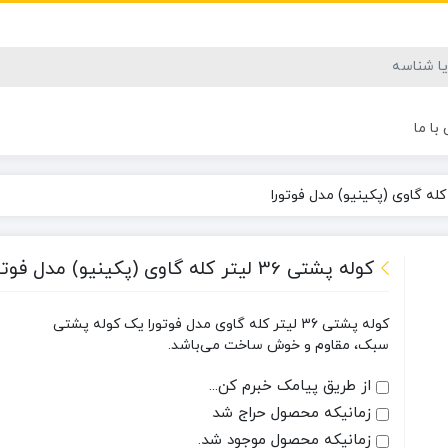
با ما
کوله پشتی 36 لیتر کله گاوی (پکینیو) مدل فوتورا
کوله پشتی 36 لیتر کله گاوی مدل فوتورا یک کوله پشتی
سبک، مقاوم و خوش ساخت می‌باشد.
از طریق پیامک خبرم کن...
زمانیکه محصول حراج شد
زمانیکه محصول موجود شد.