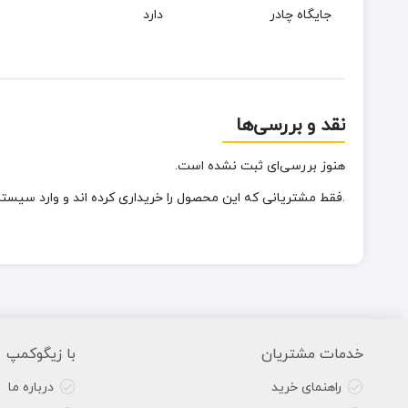
جایگاه چادر
دارد
نقد و بررسی‌ها
هنوز بررسی‌ای ثبت نشده است.
.فقط مشتریانی که این محصول را خریداری کرده اند و وارد سیستم 
خدمات مشتریان
با زیگوکمپ
راهنمای خرید
درباره ما