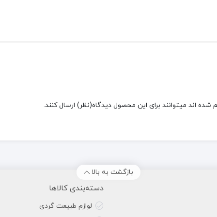
شده اند میتوانند برای این محصول دیدگاه(نظر) ارسال کنند.
بازگشت به بالا
دسته‌بندی کالاها
لوازم طبیعت گردی