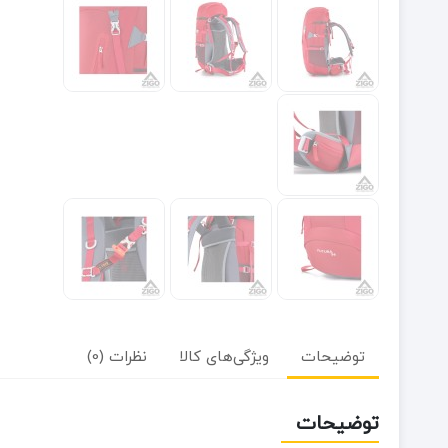
توضیحات
ویژگی‌های کالا
نظرات (0)
توضیحات