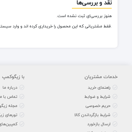
نقد و بررسی‌ها
هنوز بررسی‌ای ثبت نشده است.
.فقط مشتریانی که این محصول را خریداری کرده اند و وارد سیستم 
خدمات مشتریان
با زیگوکمپ
راهنمای خرید
درباره ما
شرایط و ضوابط
تماس با ما
حریم خصوصی
مجله زیگ
شرایط بازگرداندن کالا
تورهای زی
ارسال بازخورد
کمپین‌های