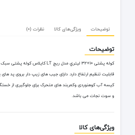
توضیحات
ویژگی‌های کالا
نظرات (0)
توضیحات
کوله پشتی 10+32 لیتري مدل ریج 
قابلیت تنظیم ارتفاع دارد. دارای جیب های زیپ دار بروی پد ها
کیسه آب کوهنوردی وکمربند های متحرک برای جلوگیری از خستگی 
و سوت نجات می باشد.
ویژگی‌های کالا