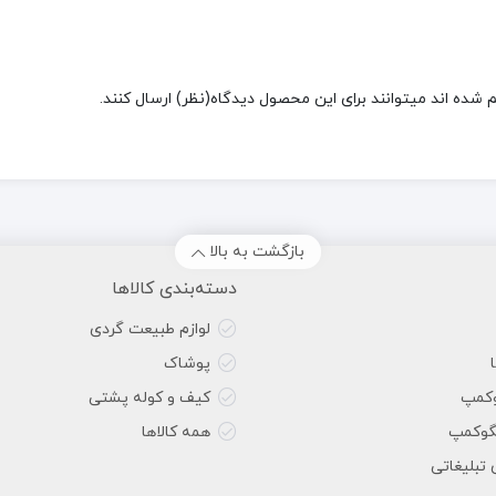
شده اند میتوانند برای این محصول دیدگاه(نظر) ارسال کنند.
بازگشت به بالا
دسته‌بندی کالاها
لوازم طبیعت گردی
پوشاک
وکمپ
کیف و کوله پشتی
گوکمپ
همه کالاها
 تبلیغاتی