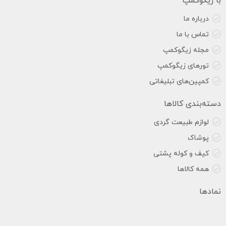
با زیگوکمپ
درباره ما
تماس با ما
مجله زیگوکمپ
تورهای زیگوکمپ
کمپین‌های تبلیغاتی
دسته‌بندی کالاها
لوازم طبیعت گردی
پوشاک
کیف و کوله پشتی
همه کالاها
نمادها