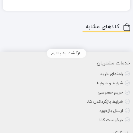
کالاهای مشابه
بازگشت به بالا
خدمات مشتریان
راهنمای خرید
شرایط و ضوابط
حریم خصوصی
شرایط بازگرداندن کالا
ارسال بازخورد
درخواست کالا