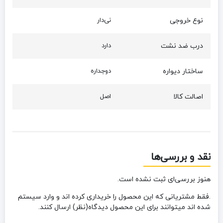
نوع خروجی
نی‌دار
درب ضد نشت
دارد
ساختار دیواره
دوجداره
اصالت کالا
اصل
نقد و بررسی‌ها
هنوز بررسی‌ای ثبت نشده است.
.فقط مشتریانی که این محصول را خریداری کرده اند و وارد سیستم
شده اند میتوانند برای این محصول دیدگاه(نظر) ارسال کنند.