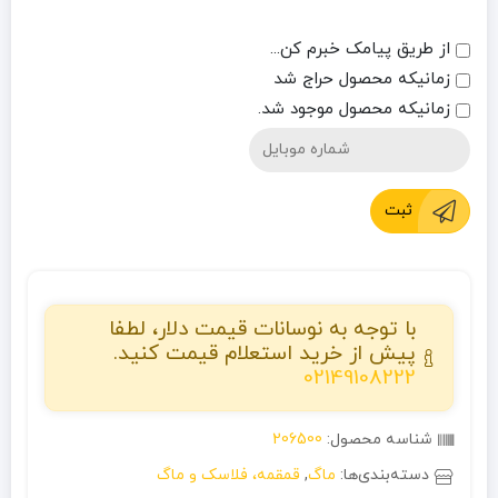
از طریق پیامک خبرم کن...
زمانیکه محصول حراج شد
زمانیکه محصول موجود شد.
ثبت
با توجه به نوسانات قیمت دلار، لطفا
پیش از خرید استعلام قیمت کنید.
02149108222
شناسه محصول:
206500
دسته‌بندی‌ها:
ماگ
,
قمقمه، فلاسک و ماگ