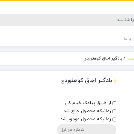
با ما
عله
/
بادگیر اجاق کوهنوردی
بادگیر اجاق کوهنوردی
از طریق پیامک خبرم کن...
زمانیکه محصول حراج شد
زمانیکه محصول موجود شد.