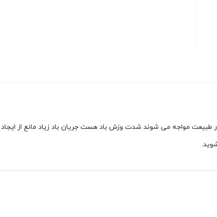
 طبیعت مواجه می شوند شدت وزش باد هست جریان باد زیاد مانع از ایجاد شع
وید.