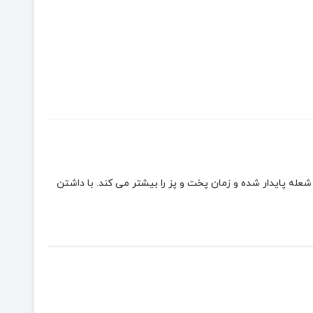
له پایدار شده و زمان پخت و پز را بیشتر می کند. با داشتن