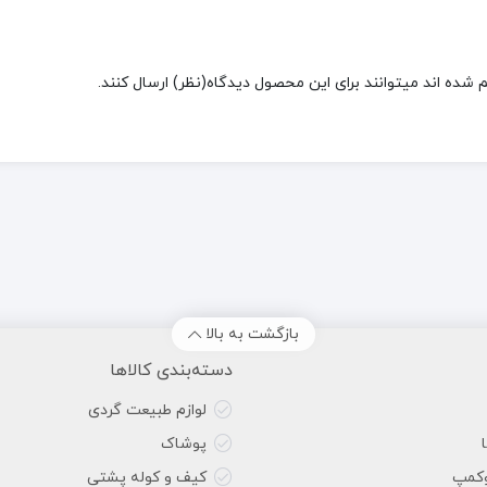
شده اند میتوانند برای این محصول دیدگاه(نظر) ارسال کنند.
بازگشت به بالا
دسته‌بندی کالاها
لوازم طبیعت گردی
پوشاک
وکمپ
کیف و کوله پشتی