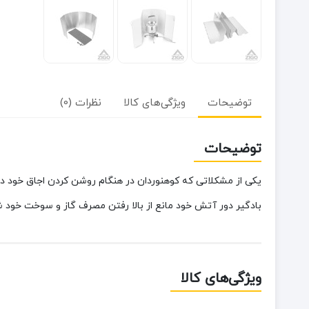
توضیحات
ویژگی‌های کالا
نظرات (0)
توضیحات
یکی از مشکلاتی که کوهنوردان در هنگام روشن کردن اجاق خود در
بادگیر دور آتش خود مانع از بالا رفتن مصرف گاز و سوخت خود ش
ویژگی‌های کالا