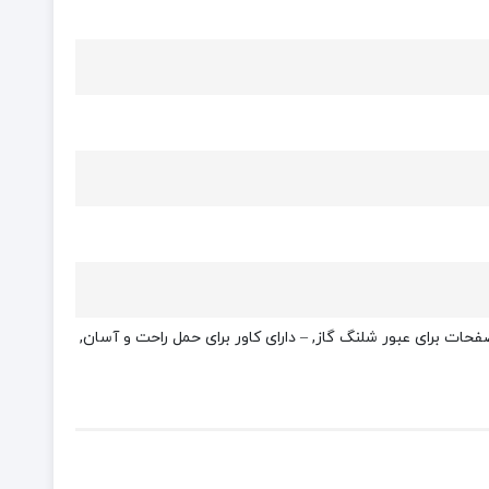
فحات برای عبور شلنگ گاز, – دارای کاور برای حمل راحت و آسان,