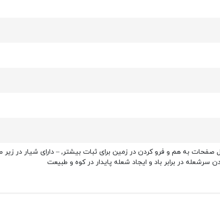
ال صفحات به هم و فرو کردن در زمین برای ثبات بیشتر, – دارای شیار در زیر ص
 سرشعله در برابر باد و ایجاد شعله پایدار در کوه و طبیعت