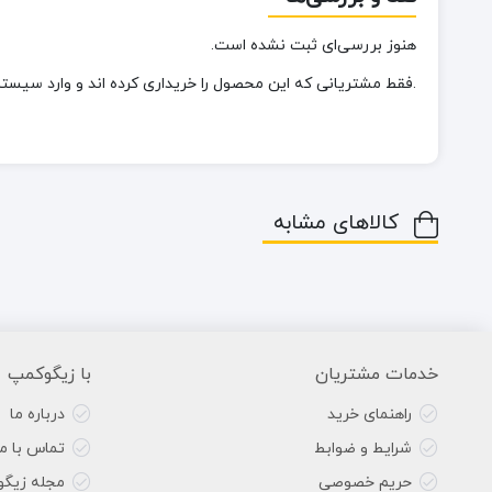
هنوز بررسی‌ای ثبت نشده است.
.فقط مشتریانی که این محصول را خریداری کرده اند و وارد سیستم 
کالاهای مشابه
خدمات مشتریان
با زیگوکمپ
راهنمای خرید
درباره ما
شرایط و ضوابط
تماس با ما
حریم خصوصی
مجله زیگ