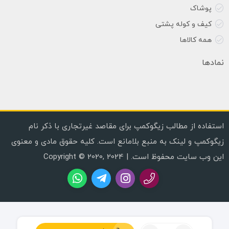
پوشاک
کیف و کوله پشتی
همه کالاها
نمادها
استفاده از مطالب زیگوکمپ برای مقاصد غیرتجاری با ذکر نام
زیگوکمپ و لینک به منبع بلامانع است. کلیه حقوق مادی و معنوی
این وب سایت محفوظ است. | Copyright © 2020, 2024
تعداد: