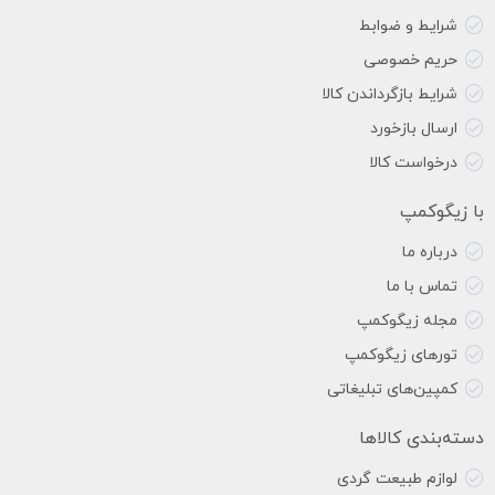
شرایط و ضوابط
حریم خصوصی
شرایط بازگرداندن کالا
ارسال بازخورد
درخواست کالا
با زیگوکمپ
درباره ما
تماس با ما
مجله زیگوکمپ
تورهای زیگوکمپ
کمپین‌های تبلیغاتی
دسته‌بندی کالاها
لوازم طبیعت گردی