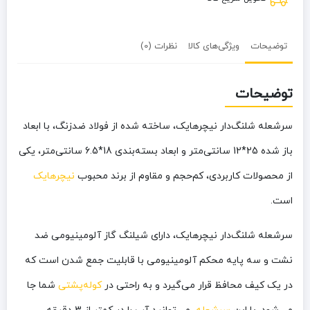
توضیحات
ویژگی‌های کالا
نظرات (0)
توضیحات
سرشعله شلنگ‌دار نیچرهایک
، ساخته شده از فولاد ضدزنگ، با ابعاد
باز شده 25*12 سانتی‌متر و ابعاد بسته‌بندی 18*6.5 سانتی‌متر، یکی
از محصولات کاربردی، کم‌حجم و مقاوم از برند محبوب
نیچرهایک
است.
سرشعله شلنگ‌دار نیچرهایک، دارای شیلنگ گاز آلومینیومی ضد
نشت و سه پایه محکم آلومینیومی با قابلیت جمع شدن است که
در یک کیف محافظ قرار می‌گیرد و به راحتی در
کوله‌پشتی
شما جا