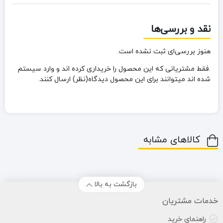
نقد و بررسی‌ها
هنوز بررسی‌ای ثبت نشده است.
.فقط مشتریانی که این محصول را خریداری کرده اند و وارد سیستم
شده اند میتوانند برای این محصول دیدگاه(نظر) ارسال کنند.
کالاهای مشابه
بازگشت به بالا
خدمات مشتریان
راهنمای خرید