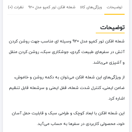
توضیحات
ویژگی‌های کالا
شعله افکن تور کمپو مدل 920
نظرات (0)
توضیحات
شعله افکن تور کمپو مدل 920 وسیله ای مناسب جهت روشن کردن
آتش در سفرهای طبیعت گردی، جوشکاری سبک، روشن کردن منقل
و آشپزی می‌باشد.
از ویژگی‌های این شعله افکن می‌توان به دکمه روشن و خاموش،
ضامن ایمنی، کنترل شدت شعله، قفل ایمنی و سرشعله قابل تنظیم
اشاره کرد.
این شعله افکن با ابعاد کوچک و طراحی سبک و قابلیت حمل آسان
خود، محصولی کاربردی در سفرها به حساب می‌آید.