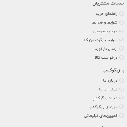
خدمات مشتریان
راهنمای خرید
شرایط و ضوابط
حریم خصوصی
شرایط بازگرداندن کالا
ارسال بازخورد
درخواست کالا
با زیگوکمپ
درباره ما
تماس با ما
مجله زیگوکمپ
تورهای زیگوکمپ
کمپین‌های تبلیغاتی