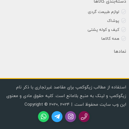
دسته‌بندی کالاها
لوازم طبیعت گردی
پوشاک
کیف و کوله پشتی
همه کالاها
نمادها
استفاده از مطالب زیگوکمپ برای مقاصد غیرتجاری با ذکر نام
زیگوکمپ و لینک به منبع بلامانع است. کلیه حقوق مادی و معنوی
این وب سایت محفوظ است. | Copyright © 2020, 2024