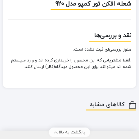
شعله افکن تور کمپو مدل 920
نقد و بررسی‌ها
هنوز بررسی‌ای ثبت نشده است.
.فقط مشتریانی که این محصول را خریداری کرده اند و وارد سیستم
شده اند میتوانند برای این محصول دیدگاه(نظر) ارسال کنند.
کالاهای مشابه
بازگشت به بالا