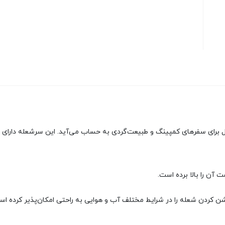
و گزینه‌ای ایده‌آل برای سفرهای کمپینگ و طبیعت‌گردی به حساب می‌آید. این سرشعله 
ن را بالا برده است.