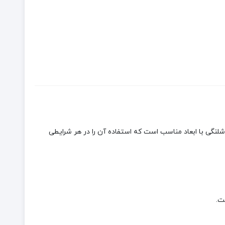
دارای شلنگی با ابعاد مناسب است که استفاده آن را در هر شرایطی