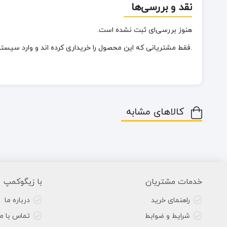
نقد و بررسی‌ها
هنوز بررسی‌ای ثبت نشده است.
.فقط مشتریانی که این محصول را خریداری کرده اند و وارد سیستم 
کالاهای مشابه
خدمات مشتریان
با زیگوکمپ
راهنمای خرید
درباره ما
شرایط و ضوابط
تماس با ما