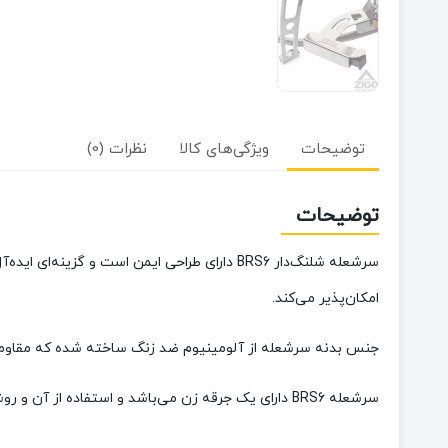
توضیحات
ویژگی‌های کالا
نظرات (0)
توضیحات
سرشعله شلنگ‌دار BRS6 دارای طراحی ایمن است 
امکان‌پذیر می‌کند.
جنس بدنه سرشعله از آلومینیوم ضد زنگ ساخته شده که مقاومت آ
سرشعله BRS6 دارای یک جرقه زن می‌باشد و استفاده از آن و روشن کردن شعله را در شرایط مختلف آب و هوایی به راحتی امکان‌پذیر کرده است.