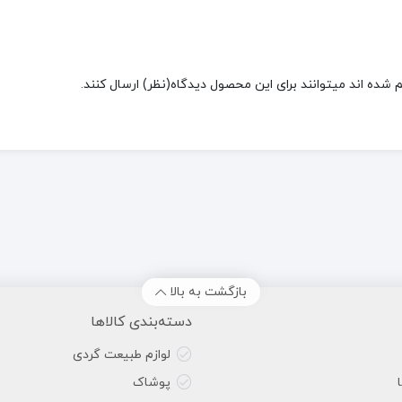
شده اند میتوانند برای این محصول دیدگاه(نظر) ارسال کنند.
بازگشت به بالا
دسته‌بندی کالاها
لوازم طبیعت گردی
پوشاک