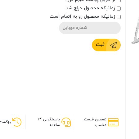
زمانیکه محصول حراج شد
زمانیکه محصول رو به اتمام است
ثبت
تضمین قیمت
پاسخگویی 24
بازگشت 
مناسب
ساعته