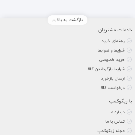
بازگشت به بالا
خدمات مشتریان
راهنمای خرید
شرایط و ضوابط
حریم خصوصی
شرایط بازگرداندن کالا
ارسال بازخورد
درخواست کالا
با زیگوکمپ
درباره ما
تماس با ما
مجله زیگوکمپ