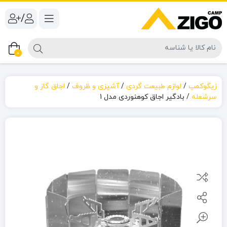
/
0
زیگوکمپ
/
لوازم طبیعت گردی
/
آشپزی و ظروف
/
اجاق گاز و
سرشعله
/
بادگیر اجاق کوهنوردی مدل 1