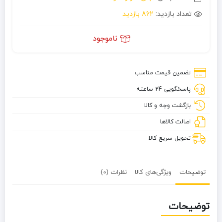
تعداد بازدید:
862 بازدید
ناموجود
تضمین قیمت مناسب
پاسخگویی 24 ساعته
بازگشت وجه و کالا
اصالت کالاها
تحویل سریع کالا
توضیحات
ویژگی‌های کالا
نظرات (0)
توضیحات