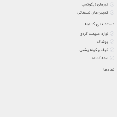
تورهای زیگوکمپ
کمپین‌های تبلیغاتی
دسته‌بندی کالاها
لوازم طبیعت گردی
پوشاک
کیف و کوله پشتی
همه کالاها
نمادها