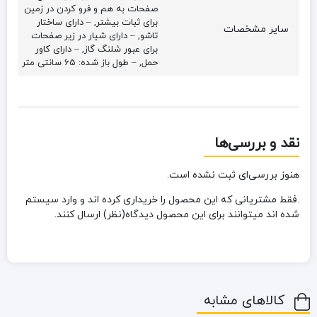
صفحات به هم و فرو کردن در زمین
برای ثبات بیشتر, – دارای ساختار
سایر مشخصات
تاشو, – دارای شیار در زیر صفحات
برای عبور شلنگ گاز, – دارای کاور
حمل, – طول باز شده: 65 سانتی متر
نقد و بررسی‌ها
هنوز بررسی‌ای ثبت نشده است.
.فقط مشتریانی که این محصول را خریداری کرده اند و وارد سیستم
شده اند میتوانند برای این محصول دیدگاه(نظر) ارسال کنند.
کالاهای مشابه