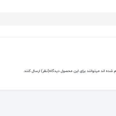
شده اند میتوانند برای این محصول دیدگاه(نظر) ارسال کنند.