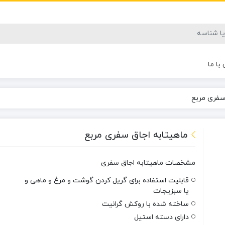
با ما
سفری مربع
ماهیتابه اجاق سفری مربع
مشخصات ماهیتابه اجاق سفری
قابلیت استفاده برای گریل کردن گوشت و مرغ و ماهی و
یا سبزیجات
ساخته شده با روکش گرانيت
دارای دسته استیل