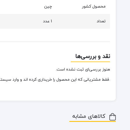
محصول کشور
چین
تعداد
1 عدد
نقد و بررسی‌ها
هنوز بررسی‌ای ثبت نشده است.
.فقط مشتریانی که این محصول را خریداری کرده اند و وارد سیستم 
کالاهای مشابه