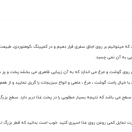
ه میتوانیم بر روی اجاق سفری قرار دهیم و در کمپینگ ،کوهنوردی، طبیعت
ایی به آن نمی چسبد.
 روی گوشت و مرغ می اندازد که به آن زیبایی ظاهری می بخشد.پخت و پز در 
با خیال راحت گوشت ، مرغ ، ماهی و انواع سبزیجات را گریل نمایید و از طعم