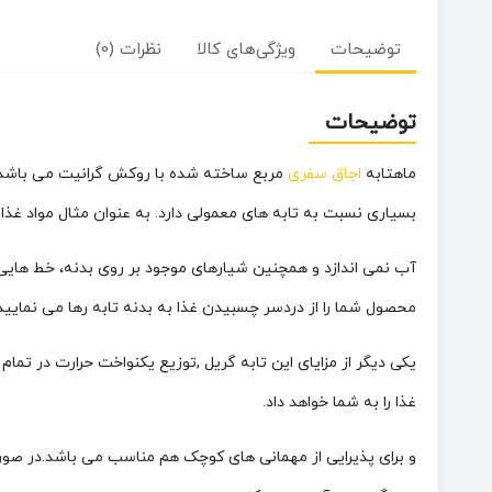
توضیحات
ویژگی‌های کالا
نظرات (0)
توضیحات
ماهتابه
اجاق سفری
مربع ساخته شده با روکش گرانیت می باشد ک
بسیاری نسبت به تابه های معمولی دارد. به عنوان مثال مواد غذ
آب نمی اندازد و همچنین شیارهای موجود بر روی بدنه، خط هایی
محصول شما را از دردسر چسبیدن غذا به بدنه تابه رها می نمایید.
غذا را به شما خواهد داد.