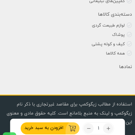
کمپین‌های تبلیغاتی
دسته‌بندی کالاها
لوازم طبیعت گردی
پوشاک
کیف و کوله پشتی
همه کالاها
نمادها
استفاده از مطالب زیگوکمپ برای مقاصد غیرتجاری با ذکر نام
زیگوکمپ و لینک به منبع بلامانع است. کلیه حقوق مادی و معنوی
این وب سایت محفوظ است. | Copyright © 2020, 2024
تعداد:
افزودن به سبد خرید
گالن