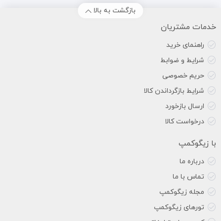
بازگشت به بالا
خدمات مشتریان
راهنمای خرید
شرایط و ضوابط
حریم خصوصی
شرایط بازگرداندن کالا
ارسال بازخورد
درخواست کالا
با زیگوکمپ
درباره ما
تماس با ما
مجله زیگوکمپ
تورهای زیگوکمپ