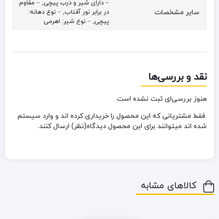
– دارای شیر و درب پیچی, – مقاوم
سایر مشخصات
در برابر نور آفتاب, – نوع دهانه:
پیچی, – نوع شیر: اهرمی
نقد و بررسی‌ها
هنوز بررسی‌ای ثبت نشده است.
.فقط مشتریانی که این محصول را خریداری کرده اند و وارد سیستم
شده اند میتوانند برای این محصول دیدگاه(نظر) ارسال کنند.
کالاهای مشابه