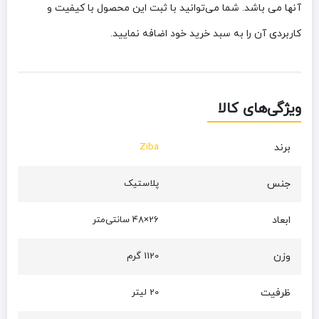
آنها می باشد. شما می‌توانید با ثبت این محصول با کیفیت و
کاربردی آن را به سبد خرید خود اضافه نمایید.
ویژگی‌های کالا
برند
Ziba
جنس
پلاستیک
ابعاد
26×48 سانتی‌متر
وزن
1120 گرم
ظرفیت
20 لیتر