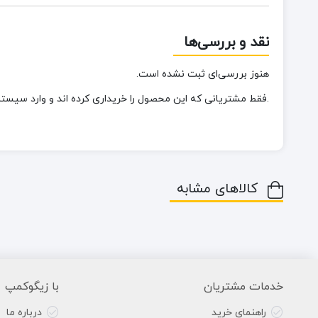
نقد و بررسی‌ها
هنوز بررسی‌ای ثبت نشده است.
.فقط مشتریانی که این محصول را خریداری کرده اند و وارد سیستم 
کالاهای مشابه
خدمات مشتریان
با زیگوکمپ
راهنمای خرید
درباره ما