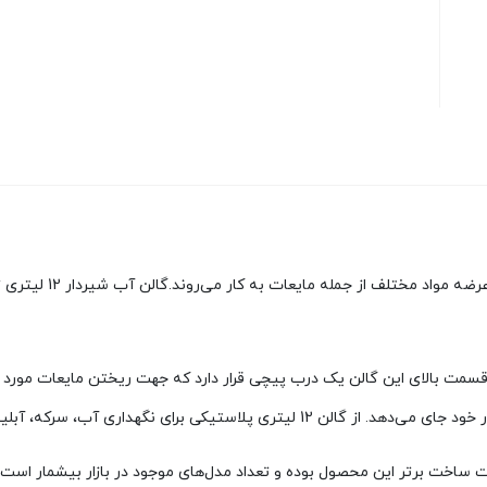
که، آبلیمو، عرقیجات و سموم کشاورزی استفاده می‌گردد.
ساخت برتر این محصول بوده و تعداد مدل‌های موجود در بازار بیشمار است 