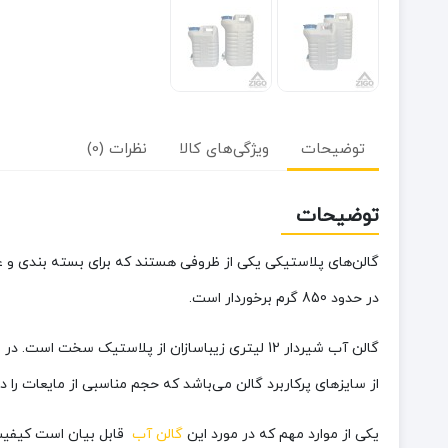
توضیحات
ویژگی‌های کالا
نظرات (0)
توضیحات
در حدود 850 گرم برخوردار است.
از سایزهای پرکاربرد گالن می‌باشد که حجم مناسبی از مایعات را در خود جای می‌دهد. از گالن 12 لیتری پلاستیکی برای نگهداری آب، سر
یکی از موارد مهم که در مورد این
گالن آب
قابل بیان است کیفیت 