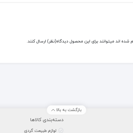
شده اند میتوانند برای این محصول دیدگاه(نظر) ارسال کنند.
بازگشت به بالا
دسته‌بندی کالاها
لوازم طبیعت گردی