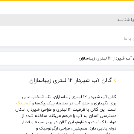
با ما
یردار 12 لیتری زیباسازان
گالن آب شیردار 12 لیتری زیباسازان
گالن آب شیردار 12 لیتری زیباسازان، یک انتخاب عالی
برای نگهداری و حمل آب در سفرها، پیک‌نیک‌ها و
کمپینگ
است. این گالن با ظرفیت 12 لیتری و طراحی شیردار، امکان
دسترسی آسان به آب را فراهم می‌کند. ساخته شده از
مواد با کیفیت و مقاوم، این گالن در برابر ضربه و فشار
دوام بالایی دارد. همچنین، طراحی ارگونومیک و